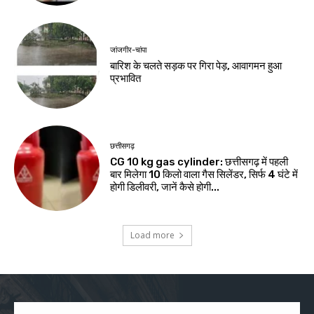
जांजगीर-चांपा
बारिश के चलते सड़क पर गिरा पेड़, आवागमन हुआ
प्रभावित
छत्तीसगढ़
CG 10 kg gas cylinder: छत्तीसगढ़ में पहली
बार मिलेगा 10 किलो वाला गैस सिलेंडर, सिर्फ 4 घंटे में
होगी डिलीवरी, जानें कैसे होगी...
Load more