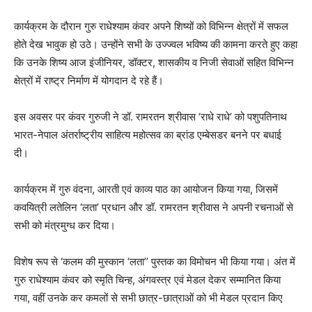
कार्यक्रम के दौरान गुरु राधेश्याम कंवर अपने शिष्यों को विभिन्न क्षेत्रों में सफल
होते देख भावुक हो उठे। उन्होंने सभी के उज्ज्वल भविष्य की कामना करते हुए कहा
कि उनके शिष्य आज इंजीनियर, डॉक्टर, शासकीय व निजी सेवाओं सहित विभिन्न
क्षेत्रों में राष्ट्र निर्माण में योगदान दे रहे हैं।
इस अवसर पर कंवर गुरुजी ने डॉ. रामरतन श्रीवास ‘राधे राधे’ को पशुपतिनाथ
भारत-नेपाल अंतर्राष्ट्रीय साहित्य महोत्सव का ब्रांड एम्बेसडर बनने पर बधाई
दी।
कार्यक्रम में गुरु वंदना, आरती एवं काव्य पाठ का आयोजन किया गया, जिसमें
कवयित्री लतेलिन ‘लता’ प्रधान और डॉ. रामरतन श्रीवास ने अपनी रचनाओं से
सभी को मंत्रमुग्ध कर दिया।
विशेष रूप से ‘कलम की मुस्कान ‘लता’’ पुस्तक का विमोचन भी किया गया। अंत में
गुरु राधेश्याम कंवर को स्मृति चिन्ह, अंगवस्त्र एवं मेडल देकर सम्मानित किया
गया, वहीं उनके कर कमलों से सभी छात्र-छात्राओं को भी मेडल प्रदान किए