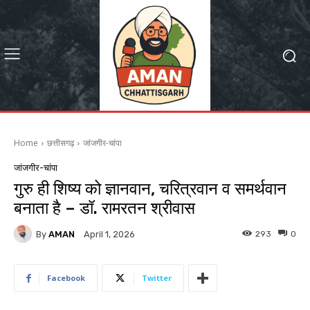
Home
छत्तीसगढ़
जांजगीर-चांपा
जांजगीर-चांपा
गुरु ही शिष्य को ज्ञानवान, चरित्रवान व समर्थवान
बनाता है – डॉ. रामरतन श्रीवास
By
AMAN
293
0
April 1, 2026
Facebook
Twitter