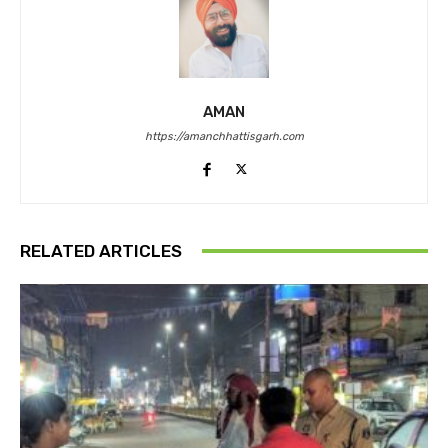
AMAN
https://amanchhattisgarh.com
RELATED ARTICLES