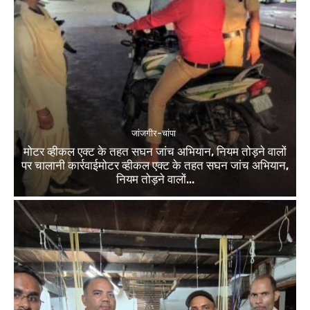
जांजगीर-चांपा
मोटर व्हीकल एक्ट के तहत सघन जांच अभियान, नियम तोड़ने वालों
पर चालानी कार्रवाईमोटर व्हीकल एक्ट के तहत सघन जांच अभियान,
नियम तोड़ने वालों...