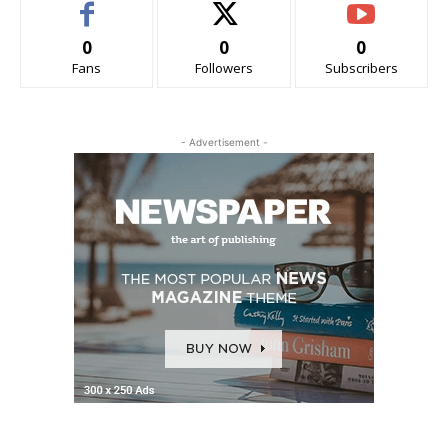
0
0
0
Fans
Followers
Subscribers
- Advertisement -