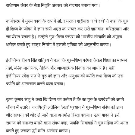
राधेश्याम कंवर के सेवा निवृत्ति अवसर को यादगार बनाया गया।
कार्यक्रम में मुख्य वक्ता के रूप में डॉ. रामरतन श्रीवास ‘राधे राधे’ ने कहा कि गुरु
ही शिष्य के जीवन में ज्ञान रूपी अमृत का संचार कर उसे ज्ञानवान, चरित्रवान और
समर्थवान बनाता है। उन्होंने गुरु-शिष्य परंपरा को भारतीय संस्कृति की अमूल्य
धरोहर बताते हुए राष्ट्र निर्माण में इसकी भूमिका को अतुलनीय बताया।
इंजीनियर विनय सिंह क्षत्रिय ने कहा कि गुरु-शिष्य परंपरा केवल शिक्षा का माध्यम
नहीं, बल्कि मानसिक, नैतिक और आध्यात्मिक विकास का आधार है। वहीं
इंजीनियर रमेश साव ने गुरु को ज्ञान और अनुभव की ज्योति तथा शिष्य को उस
ज्योति को आत्मसात करने वाला बताया।
कृष्ण कुमार साहू ने कहा कि शिष्य का कर्तव्य है कि वह गुरु के उपदेशों को अपने
जीवन में उतारे। कवयित्री लतेलिन ‘लता’ प्रधान ने गुरु-शिष्य संबंध को ज्ञान
और साधना की ओर ले जाने वाला अनमोल रिश्ता बताया। ऊषा यादव ने इसे
समाज को सशक्त बनाने वाला संबंध कहा, जबकि सियाबाई ने गुरु महिमा को अनंत
बताते हुए उसका पूर्ण वर्णन असंभव बताया।