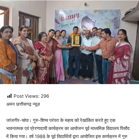
Post Views:
296
अमन छत्तीसगढ़ न्यूज़
जांजगीर-चांपा। गुरु-शिष्य परंपरा के महत्व को रेखांकित करते हुए एक
भावनात्मक एवं प्रेरणादायी कार्यक्रम का आयोजन पूर्व माध्यमिक विद्यालय पिसौद
में किया गया। वर्ष 1988 के पूर्व विद्यार्थियों द्वारा आयोजित इस कार्यक्रम में गुरु