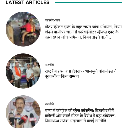
LATEST ARTICLES
जांजगीर-चांपा
मोटर व्हीकल एक्ट के तहत सघन जांच अभियान, नियम
तोड़ने वालों पर चालानी कार्रवाईमोटर व्हीकल एक्ट के
तहत सघन जांच अभियान, नियम तोड़ने वालों...
राजनीति
राष्ट्रीय हथकरघा दिवस पर भाजयुमो चांपा मंडल ने
बुनकरों का किया सम्मान
राजनीति
चाम्पा में कांग्रेस की प्रेस कांफ्रेंस: बिजली दरों में
बढ़ोतरी और स्मार्ट मीटर के विरोध में बड़ा आंदोलन,
जिलाध्यक्ष राजेश अग्रवाल ने बताई रणनीति