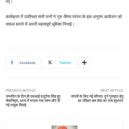
गए।
कार्यक्रम में उपस्थित सभी जनों ने गुरु-शिष्य परंपरा के इस अनुपम आयोजन को
सफल बनाने में अपनी महत्वपूर्ण भूमिका निभाई।
Facebook
Twitter
PREVIOUS ARTICLE
NEXT ARTICLE
जन्मदिन के दिन ही एसआई दादुरैया सिंह हुए
संगतों के लिए नई सौगात: दुर्ग गुरुद्वारा हेतु
सेवानिवृत्त, थाना में मनाया गया जश्न और दी
हर रविवार बस सेवा का भव्य शुभारंभ
गई भावुक विदाई