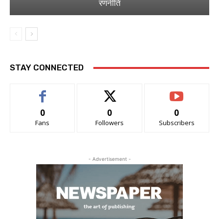
रणनीति
STAY CONNECTED
0
0
0
Fans
Followers
Subscribers
- Advertisement -