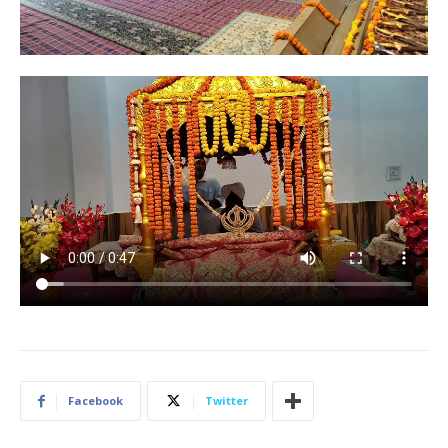
Facebook
Twitter