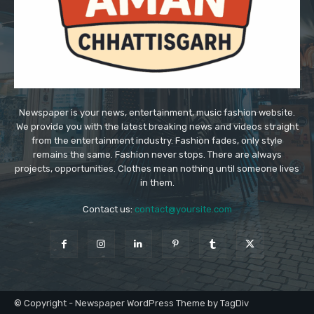
Newspaper is your news, entertainment, music fashion website.
We provide you with the latest breaking news and videos straight
from the entertainment industry. Fashion fades, only style
remains the same. Fashion never stops. There are always
projects, opportunities. Clothes mean nothing until someone lives
in them.
Contact us:
contact@yoursite.com
© Copyright - Newspaper WordPress Theme by TagDiv