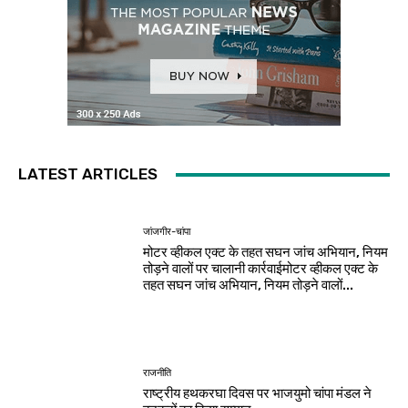
LATEST ARTICLES
जांजगीर-चांपा
मोटर व्हीकल एक्ट के तहत सघन जांच अभियान, नियम
तोड़ने वालों पर चालानी कार्रवाईमोटर व्हीकल एक्ट के
तहत सघन जांच अभियान, नियम तोड़ने वालों...
राजनीति
राष्ट्रीय हथकरघा दिवस पर भाजयुमो चांपा मंडल ने