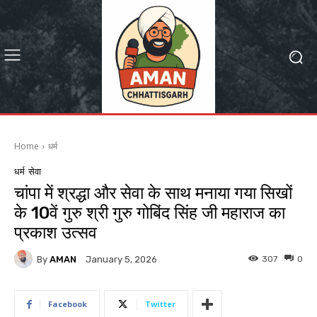
Home
धर्म
धर्म
सेवा
चांपा में श्रद्धा और सेवा के साथ मनाया गया सिखों
के 10वें गुरु श्री गुरु गोबिंद सिंह जी महाराज का
प्रकाश उत्सव
By
AMAN
307
0
January 5, 2026
Facebook
Twitter