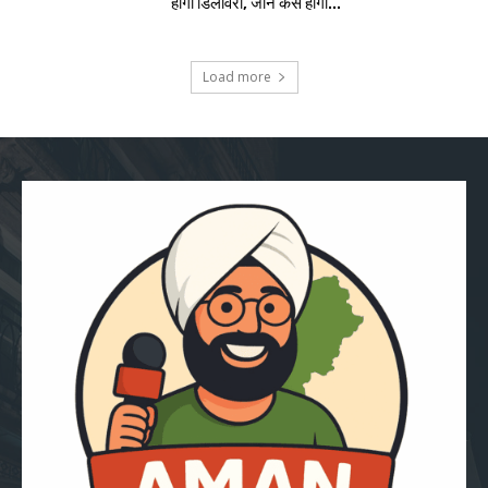
होगी डिलीवरी, जानें कैसे होगी...
Load more