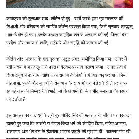
कार्यक्रम की शुरुआत शब्द-कीर्तन से हुई। रागी जत्थे द्वारा गुरु महाराज की
शिक्षाओं और बलिदान को समर्पित कीर्तन प्रस्तुत किया गया, जिसे सुनकर श्रद्धालु
भाव-विभोर हो गए। इसके पश्चात सामूहिक रूप से अरदास की गई, जिसमें देश,
प्रदेश और समाज में शांति, भाईचारे और समृद्धि की कामना की गई।
कीर्तन और अरदास के बाद गुरु का अटूट लंगर आयोजित किया गया। लंगर में
बड़ी संख्या में श्रद्धालुओं ने पंगत में बैठकर प्रसाद ग्रहण किया। लंगर सेवा में
सिख समुदाय के साथ-साथ अन्य समाज के लोगों ने भी बढ़-चढ़कर भाग लिया।
महिलाओं, पुरुषों और युवाओं ने सेवा भाव के साथ भोजन परोसने से लेकर साफ-
सफाई तक की जिम्मेदारी निभाई, जो सिख धर्म की सेवा और समानता की परंपरा
को दर्शाता है।
इस अवसर पर वक्ताओं ने श्री गुरु गोबिंद सिंह जी महाराज के जीवन पर प्रकाश
डालते हुए कहा कि उन्होंने न केवल सिख धर्म को संगठित किया, बल्कि अन्याय,
अत्याचार और भेदभाव के खिलाफ आवाज उठाने की प्रेरणा दी। खालसा पंथ की