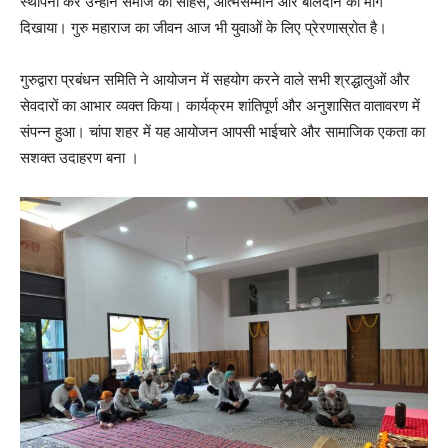
स्थापना कर उन्होंने समाज को साहस, आत्मसम्मान और बलिदान का मार्ग
दिखाया। गुरु महाराज का जीवन आज भी युवाओं के लिए प्रेरणास्रोत है।
गुरुद्वारा प्रबंधन समिति ने आयोजन में सहयोग करने वाले सभी श्रद्धालुओं और
सेवदारों का आभार व्यक्त किया। कार्यक्रम शांतिपूर्ण और अनुशासित वातावरण में
संपन्न हुआ। चांपा शहर में यह आयोजन आपसी भाईचारे और सामाजिक एकता का
सशक्त उदाहरण बना ।