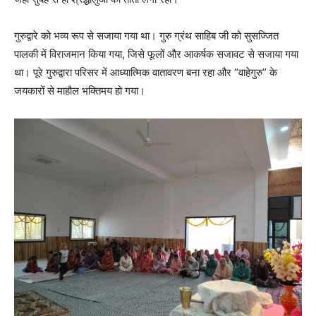
गुरुद्वारे को भव्य रूप से सजाया गया था। गुरु ग्रंथ साहिब जी को सुसज्जित
पालकी में विराजमान किया गया, जिसे फूलों और आकर्षक सजावट से सजाया गया
था। पूरे गुरुद्वारा परिसर में आध्यात्मिक वातावरण बना रहा और “वाहेगुरु” के
जयकारों से माहौल भक्तिमय हो गया।