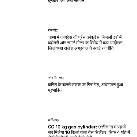
बुनकरों का किया सम्मान
राजनीति
चाम्पा में कांग्रेस की प्रेस कांफ्रेंस: बिजली दरों में
बढ़ोतरी और स्मार्ट मीटर के विरोध में बड़ा आंदोलन,
जिलाध्यक्ष राजेश अग्रवाल ने बताई रणनीति
जांजगीर-चांपा
बारिश के चलते सड़क पर गिरा पेड़, आवागमन हुआ
प्रभावित
छत्तीसगढ़
CG 10 kg gas cylinder: छत्तीसगढ़ में पहली
बार मिलेगा 10 किलो वाला गैस सिलेंडर, सिर्फ 4 घंटे में