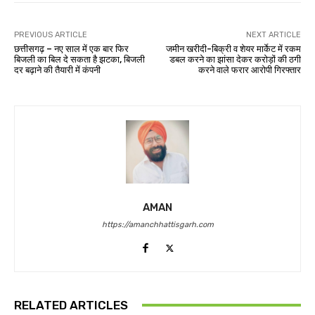
PREVIOUS ARTICLE
NEXT ARTICLE
छत्तीसगढ़ – नए साल में एक बार फिर
जमीन खरीदी-बिक्री व शेयर मार्केट में रकम
बिजली का बिल दे सकता है झटका, बिजली
डबल करने का झांसा देकर करोड़ों की ठगी
दर बढ़ाने की तैयारी में कंपनी
करने वाले फरार आरोपी गिरफ्तार
AMAN
https://amanchhattisgarh.com
RELATED ARTICLES