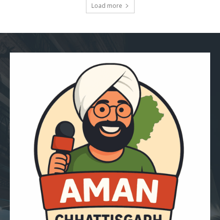
Load more