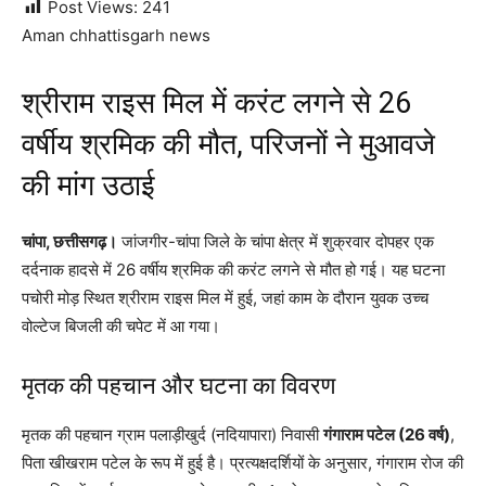
Post Views:
241
Aman chhattisgarh news
श्रीराम राइस मिल में करंट लगने से 26
वर्षीय श्रमिक की मौत, परिजनों ने मुआवजे
की मांग उठाई
चांपा, छत्तीसगढ़।
जांजगीर-चांपा जिले के चांपा क्षेत्र में शुक्रवार दोपहर एक
दर्दनाक हादसे में 26 वर्षीय श्रमिक की करंट लगने से मौत हो गई। यह घटना
पचोरी मोड़ स्थित श्रीराम राइस मिल में हुई, जहां काम के दौरान युवक उच्च
वोल्टेज बिजली की चपेट में आ गया।
मृतक की पहचान और घटना का विवरण
मृतक की पहचान ग्राम पलाड़ीखुर्द (नदियापारा) निवासी
गंगाराम पटेल (26 वर्ष)
,
पिता खीखराम पटेल के रूप में हुई है। प्रत्यक्षदर्शियों के अनुसार, गंगाराम रोज की