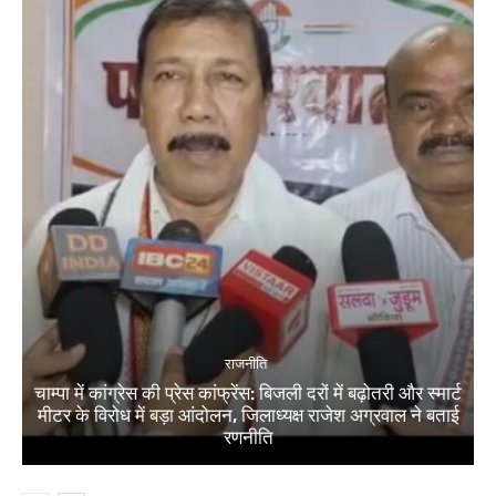
राजनीति
चाम्पा में कांग्रेस की प्रेस कांफ्रेंस: बिजली दरों में बढ़ोतरी और स्मार्ट
मीटर के विरोध में बड़ा आंदोलन, जिलाध्यक्ष राजेश अग्रवाल ने बताई
रणनीति