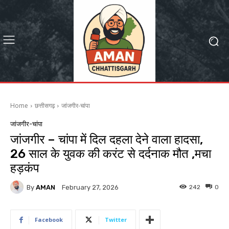
Home
छत्तीसगढ़
जांजगीर-चांपा
जांजगीर-चांपा
जांजगीर – चांपा में दिल दहला देने वाला हादसा,
26 साल के युवक की करंट से दर्दनाक मौत ,मचा
हड़कंप
By
AMAN
242
0
February 27, 2026
Facebook
Twitter