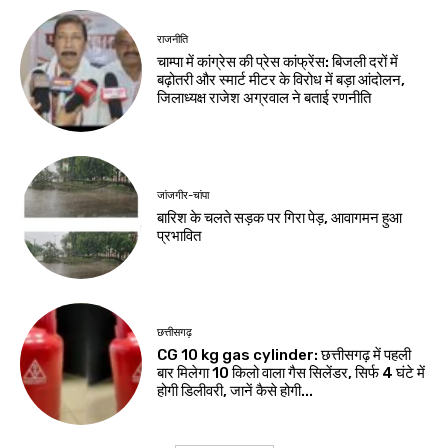
राजनीति
चाम्पा में कांग्रेस की प्रेस कांफ्रेंस: बिजली दरों में
बढ़ोतरी और स्मार्ट मीटर के विरोध में बड़ा आंदोलन,
जिलाध्यक्ष राजेश अग्रवाल ने बताई रणनीति
जांजगीर-चांपा
बारिश के चलते सड़क पर गिरा पेड़, आवागमन हुआ
प्रभावित
छत्तीसगढ़
CG 10 kg gas cylinder: छत्तीसगढ़ में पहली
बार मिलेगा 10 किलो वाला गैस सिलेंडर, सिर्फ 4 घंटे में
होगी डिलीवरी, जानें कैसे होगी...