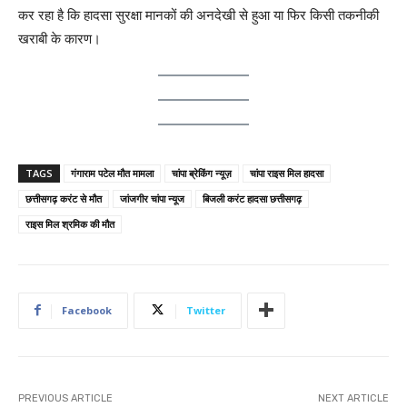
कर रहा है कि हादसा सुरक्षा मानकों की अनदेखी से हुआ या फिर किसी तकनीकी
खराबी के कारण।
TAGS
गंगाराम पटेल मौत मामला
चांपा ब्रेकिंग न्यूज़
चांपा राइस मिल हादसा
छत्तीसगढ़ करंट से मौत
जांजगीर चांपा न्यूज
बिजली करंट हादसा छत्तीसगढ़
राइस मिल श्रमिक की मौत
Facebook
Twitter
PREVIOUS ARTICLE
NEXT ARTICLE