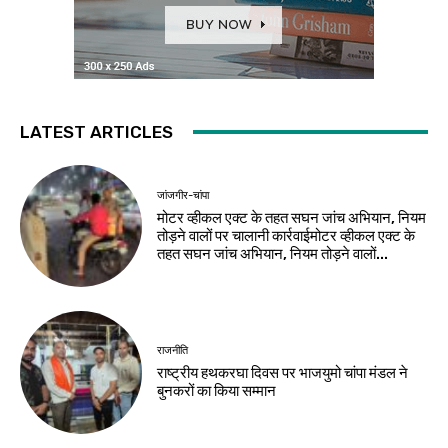
LATEST ARTICLES
जांजगीर-चांपा
मोटर व्हीकल एक्ट के तहत सघन जांच अभियान, नियम
तोड़ने वालों पर चालानी कार्रवाईमोटर व्हीकल एक्ट के
तहत सघन जांच अभियान, नियम तोड़ने वालों...
राजनीति
राष्ट्रीय हथकरघा दिवस पर भाजयुमो चांपा मंडल ने
बुनकरों का किया सम्मान