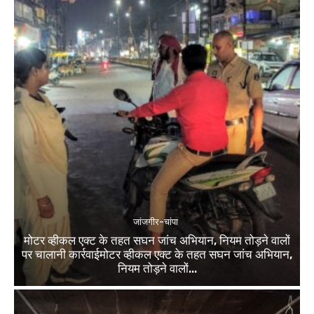
जांजगीर-चांपा
मोटर व्हीकल एक्ट के तहत सघन जांच अभियान, नियम तोड़ने वालों
पर चालानी कार्रवाईमोटर व्हीकल एक्ट के तहत सघन जांच अभियान,
नियम तोड़ने वालों...