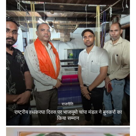
राजनीति
राष्ट्रीय हथकरघा दिवस पर भाजयुमो चांपा मंडल ने बुनकरों का
किया सम्मान