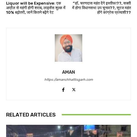
Liquor will be Expensive: एक
“डॉ. चरणदास महंत देंगे इस्तीफा??, सक्ती
अप्रैल से महंगी होगी शराब, लाइसेंस शुल्क में
में होगा विधानसभा उप चुनाव??, सूरज महंत
10% बढ़ोतरी, जानें कितने बढ़ेंगे रेट
होंगे कांग्रेस प्रत्याशी??
AMAN
https://amanchhattisgarh.com
RELATED ARTICLES