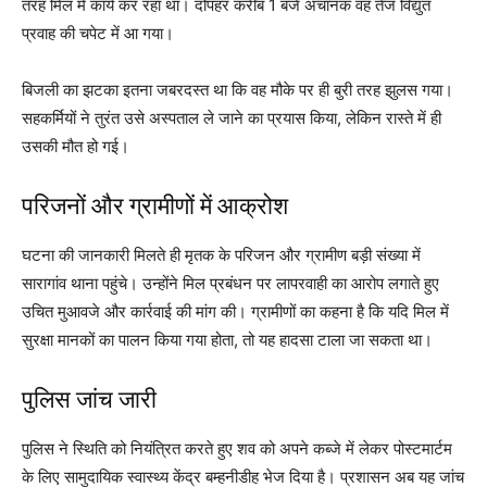
तरह मिल में कार्य कर रहा था। दोपहर करीब 1 बजे अचानक वह तेज विद्युत
प्रवाह की चपेट में आ गया।
बिजली का झटका इतना जबरदस्त था कि वह मौके पर ही बुरी तरह झुलस गया।
सहकर्मियों ने तुरंत उसे अस्पताल ले जाने का प्रयास किया, लेकिन रास्ते में ही
उसकी मौत हो गई।
परिजनों और ग्रामीणों में आक्रोश
घटना की जानकारी मिलते ही मृतक के परिजन और ग्रामीण बड़ी संख्या में
सारागांव थाना पहुंचे। उन्होंने मिल प्रबंधन पर लापरवाही का आरोप लगाते हुए
उचित मुआवजे और कार्रवाई की मांग की। ग्रामीणों का कहना है कि यदि मिल में
सुरक्षा मानकों का पालन किया गया होता, तो यह हादसा टाला जा सकता था।
पुलिस जांच जारी
पुलिस ने स्थिति को नियंत्रित करते हुए शव को अपने कब्जे में लेकर पोस्टमार्टम
के लिए सामुदायिक स्वास्थ्य केंद्र बम्हनीडीह भेज दिया है। प्रशासन अब यह जांच