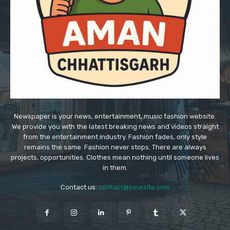
Newspaper is your news, entertainment, music fashion website.
We provide you with the latest breaking news and videos straight
from the entertainment industry. Fashion fades, only style
remains the same. Fashion never stops. There are always
projects, opportunities. Clothes mean nothing until someone lives
in them.
Contact us:
contact@yoursite.com