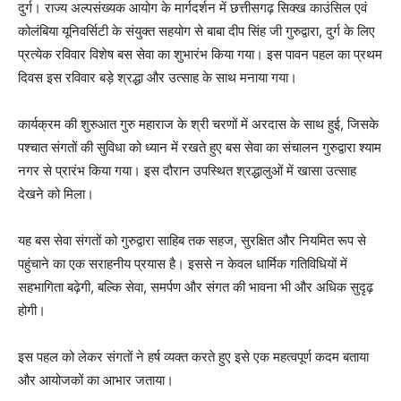
दुर्ग। राज्य अल्पसंख्यक आयोग के मार्गदर्शन में छत्तीसगढ़ सिक्ख काउंसिल एवं
कोलंबिया यूनिवर्सिटी के संयुक्त सहयोग से बाबा दीप सिंह जी गुरुद्वारा, दुर्ग के लिए
प्रत्येक रविवार विशेष बस सेवा का शुभारंभ किया गया। इस पावन पहल का प्रथम
दिवस इस रविवार बड़े श्रद्धा और उत्साह के साथ मनाया गया।
कार्यक्रम की शुरुआत गुरु महाराज के श्री चरणों में अरदास के साथ हुई, जिसके
पश्चात संगतों की सुविधा को ध्यान में रखते हुए बस सेवा का संचालन गुरुद्वारा श्याम
नगर से प्रारंभ किया गया। इस दौरान उपस्थित श्रद्धालुओं में खासा उत्साह
देखने को मिला।
यह बस सेवा संगतों को गुरुद्वारा साहिब तक सहज, सुरक्षित और नियमित रूप से
पहुंचाने का एक सराहनीय प्रयास है। इससे न केवल धार्मिक गतिविधियों में
सहभागिता बढ़ेगी, बल्कि सेवा, समर्पण और संगत की भावना भी और अधिक सुदृढ़
होगी।
इस पहल को लेकर संगतों ने हर्ष व्यक्त करते हुए इसे एक महत्वपूर्ण कदम बताया
और आयोजकों का आभार जताया।