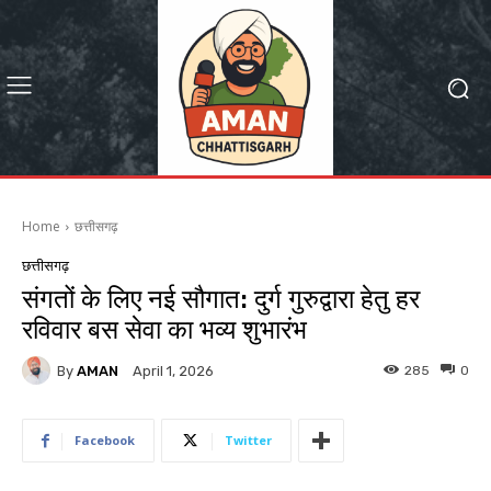
Home
छत्तीसगढ़
छत्तीसगढ़
संगतों के लिए नई सौगात: दुर्ग गुरुद्वारा हेतु हर
रविवार बस सेवा का भव्य शुभारंभ
By
AMAN
285
0
April 1, 2026
Facebook
Twitter