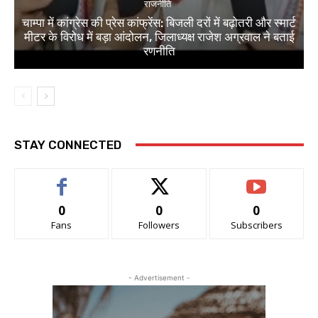
राजनीति
चाम्पा में कांग्रेस की प्रेस कांफ्रेंस: बिजली दरों में बढ़ोतरी और स्मार्ट
मीटर के विरोध में बड़ा आंदोलन, जिलाध्यक्ष राजेश अग्रवाल ने बताई
रणनीति
STAY CONNECTED
0
0
0
Fans
Followers
Subscribers
- Advertisement -