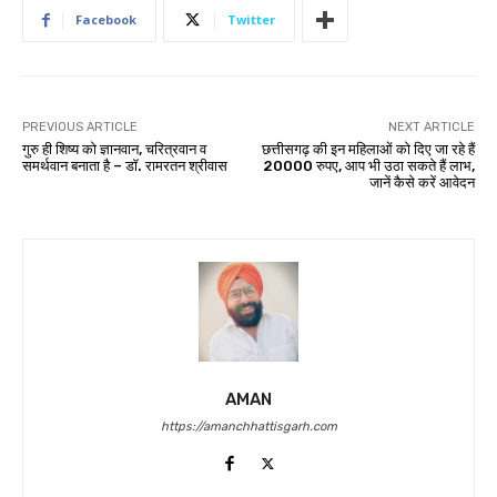
Facebook
Twitter
PREVIOUS ARTICLE
NEXT ARTICLE
गुरु ही शिष्य को ज्ञानवान, चरित्रवान व
छत्तीसगढ़ की इन महिलाओं को दिए जा रहे हैं
समर्थवान बनाता है – डॉ. रामरतन श्रीवास
20000 रुपए, आप भी उठा सकते हैं लाभ,
जानें कैसे करें आवेदन
AMAN
https://amanchhattisgarh.com