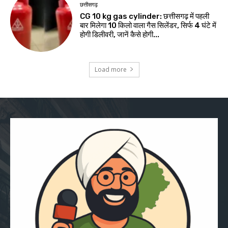
छत्तीसगढ़
CG 10 kg gas cylinder: छत्तीसगढ़ में पहली
बार मिलेगा 10 किलो वाला गैस सिलेंडर, सिर्फ 4 घंटे में
होगी डिलीवरी, जानें कैसे होगी...
Load more