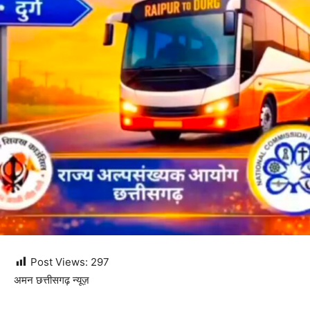
Post Views:
297
अमन छत्तीसगढ़ न्यूज़