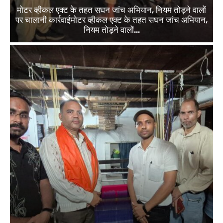
मोटर व्हीकल एक्ट के तहत सघन जांच अभियान, नियम तोड़ने वालों
पर चालानी कार्रवाईमोटर व्हीकल एक्ट के तहत सघन जांच अभियान,
नियम तोड़ने वालों...