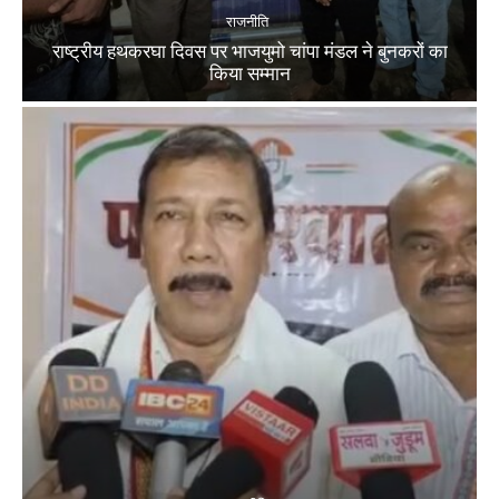
राजनीति
राष्ट्रीय हथकरघा दिवस पर भाजयुमो चांपा मंडल ने बुनकरों का
किया सम्मान