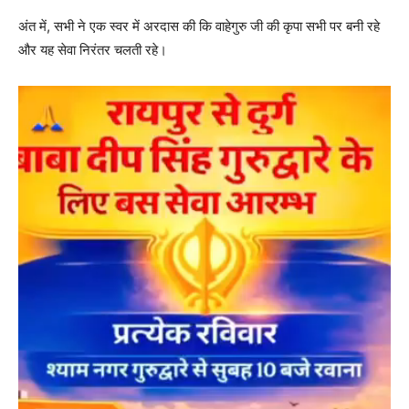
अंत में, सभी ने एक स्वर में अरदास की कि वाहेगुरु जी की कृपा सभी पर बनी रहे
और यह सेवा निरंतर चलती रहे।