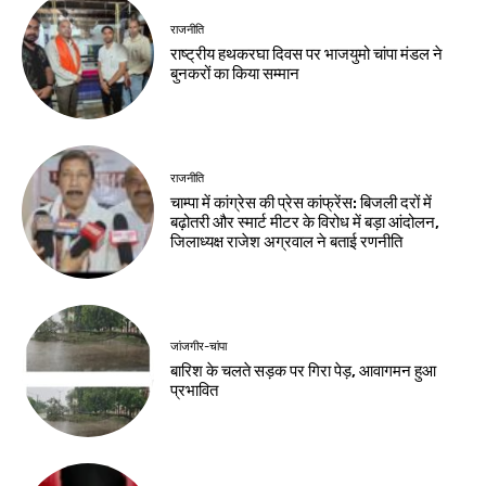
राजनीति
राष्ट्रीय हथकरघा दिवस पर भाजयुमो चांपा मंडल ने
बुनकरों का किया सम्मान
राजनीति
चाम्पा में कांग्रेस की प्रेस कांफ्रेंस: बिजली दरों में
बढ़ोतरी और स्मार्ट मीटर के विरोध में बड़ा आंदोलन,
जिलाध्यक्ष राजेश अग्रवाल ने बताई रणनीति
जांजगीर-चांपा
बारिश के चलते सड़क पर गिरा पेड़, आवागमन हुआ
प्रभावित