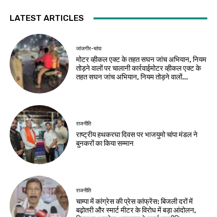
LATEST ARTICLES
जांजगीर-चांपा
मोटर व्हीकल एक्ट के तहत सघन जांच अभियान, नियम
तोड़ने वालों पर चालानी कार्रवाईमोटर व्हीकल एक्ट के
तहत सघन जांच अभियान, नियम तोड़ने वालों...
राजनीति
राष्ट्रीय हथकरघा दिवस पर भाजयुमो चांपा मंडल ने
बुनकरों का किया सम्मान
राजनीति
चाम्पा में कांग्रेस की प्रेस कांफ्रेंस: बिजली दरों में
बढ़ोतरी और स्मार्ट मीटर के विरोध में बड़ा आंदोलन,