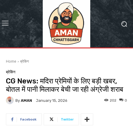
Home
ब्रेकिंग
ब्रेकिंग
CG News: मदिरा प्रेमियों के लिए बड़ी खबर,
बोतल में पानी मिलाकर बेची जा रही अंग्रेजी शराब
By
AMAN
202
0
January 15, 2026
Facebook
Twitter