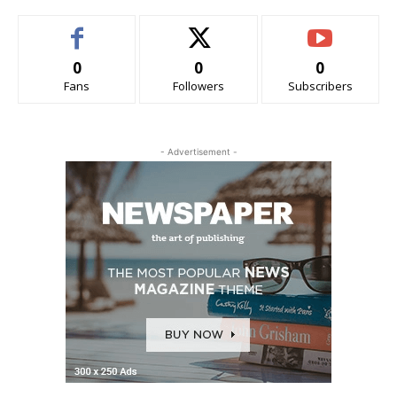
0
0
0
Fans
Followers
Subscribers
- Advertisement -