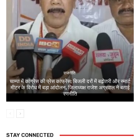
राजनीति
चाम्पा में कांग्रेस की प्रेस कांफ्रेंस: बिजली दरों में बढ़ोतरी और स्मार्ट
मीटर के विरोध में बड़ा आंदोलन, जिलाध्यक्ष राजेश अग्रवाल ने बताई
रणनीति
STAY CONNECTED