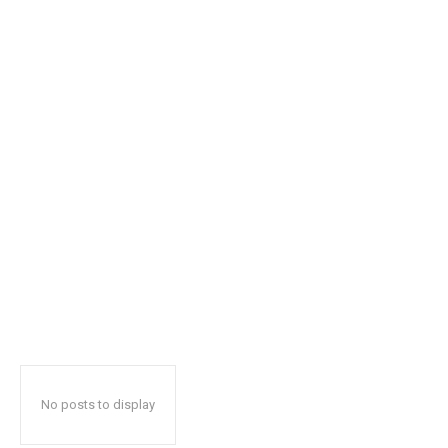
No posts to display