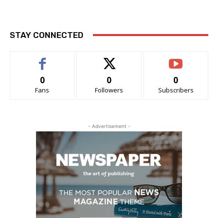
STAY CONNECTED
0
0
0
Fans
Followers
Subscribers
- Advertisement -