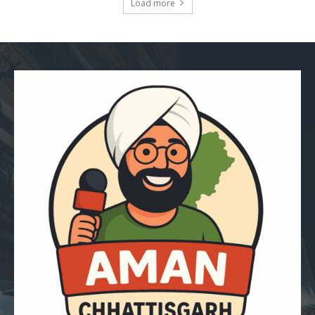
Load more