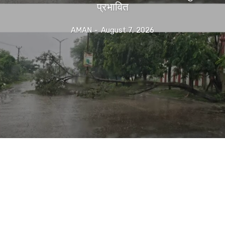
प्रभावित
AMAN
-
August 7, 2026