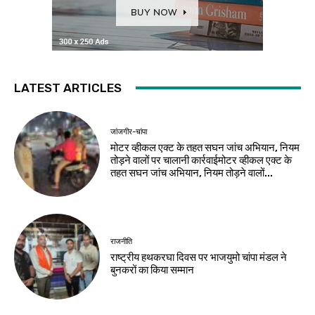
LATEST ARTICLES
जांजगीर-चांपा
मोटर व्हीकल एक्ट के तहत सघन जांच अभियान, नियम
तोड़ने वालों पर चालानी कार्रवाईमोटर व्हीकल एक्ट के
तहत सघन जांच अभियान, नियम तोड़ने वालों...
राजनीति
राष्ट्रीय हथकरघा दिवस पर भाजयुमो चांपा मंडल ने
बुनकरों का किया सम्मान