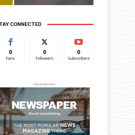
TAY CONNECTED
0
0
0
Fans
Followers
Subscribers
- Advertisement -