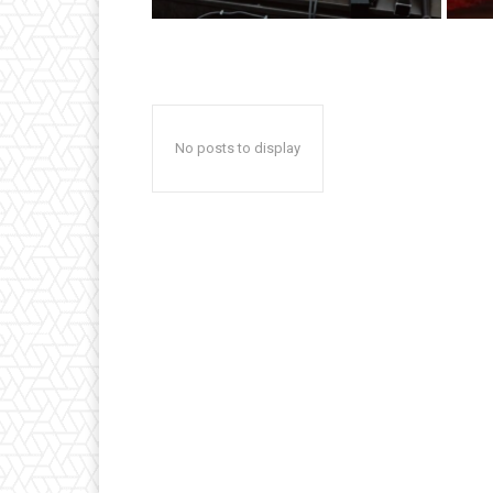
No posts to display