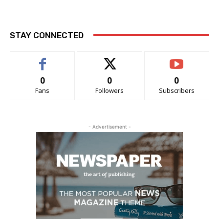
STAY CONNECTED
0
0
0
Fans
Followers
Subscribers
- Advertisement -