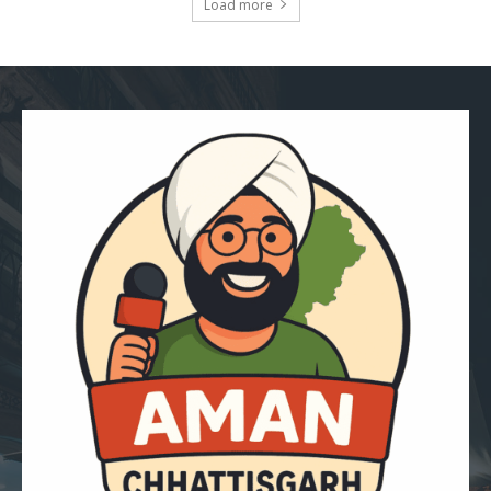
Load more