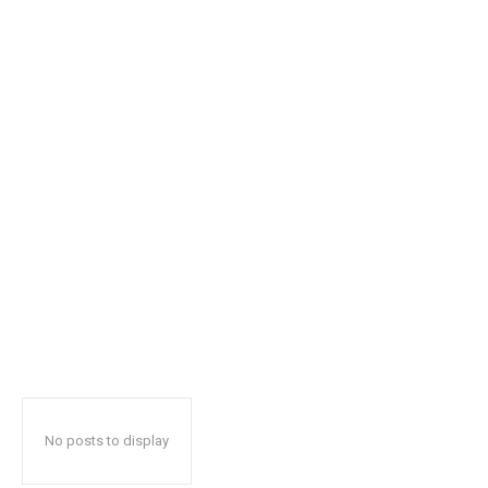
No posts to display