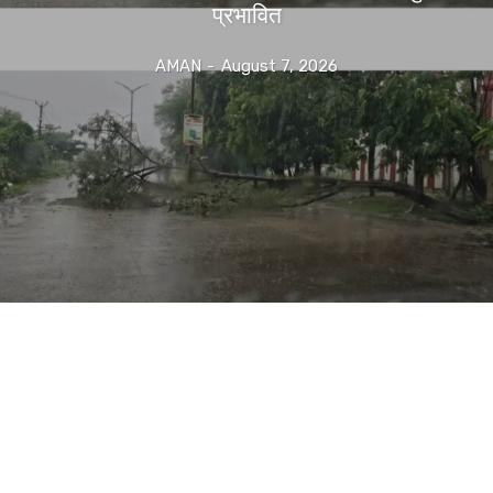
प्रभावित
AMAN
-
August 7, 2026