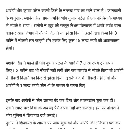
आरोपी भीम कुमार पटेल सक्ती जिले के नगरदा गांव का रहने वाला है। जानकारी
के अनुसार, यशवंत सिंह नामक व्यक्ति भीम कुमार पटेल से एक परिचित के माध्यम
से संपर्क में आया। आरोपी ने खुद को रायपुर स्थित मंत्रालय में अच्छे संबंध वाला
बताकर खाद्य विभाग में नौकरी दिलाने का झांसा दिया। उसने दावा किया कि 3
महीने में नौकरी लग जाएगी और इसके लिए कुल 15 लाख रुपये की आवश्यकता
होगी।
यशवंत सिंह ने पहले ही भीम कुमार पटेल के खाते में 7 लाख रुपये ट्रांसफर
किए। 3 महीने बाद भी नौकरी नहीं लगी और जब यशवंत ने संपर्क किया तो आरोपी
ने नौकरी दिलाने का फिर से झांसा दिया। इसके बाद भी नौकरी नहीं लगी और
आरोपी ने 1 लाख रुपये फोन-पे के माध्यम से वापस किए।
इसके बाद आरोपी ने फोन उठाना बंद कर दिया और टालमटोल शुरू कर दी।
उसने स्पष्ट कर दिया कि अब वह पैसे वापस नहीं कर सकता। इस पर पीड़ित ने
चांपा पुलिस में शिकायत दर्ज कराई।
पुलिस ने शिकायत के आधार पर जांच शुरू की और आरोपी की लोकेशन पता कर