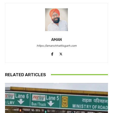
AMAN
https://amanchhattisgarh.com
RELATED ARTICLES