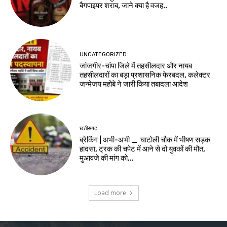
बैगपाइपर शराब, जाने क्या है वजह..
UNCATEGORIZED
जांजगीर-चांपा जिले में तहसीलदार और नायब
तहसीलदारों का बड़ा प्रशासनिक फेरबदल, कलेक्टर
जन्मेजय महोबे ने जारी किया तबादला आदेश
छत्तीसगढ़
ब्रेकिंग | अभी-अभी _ घाटोली चौक में भीषण सड़क
हादसा, ट्रक की चपेट में आने से दो युवकों की मौत,
मुआवजे की मांग को...
Load more