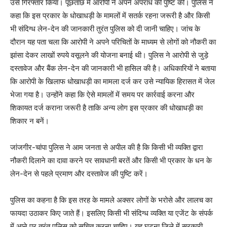
उसे गिरफ्तार किया। पूछताछ में आरोपी ने अपने अपराध की पुष्टि की। पुलिस ने
कहा कि इस प्रकार के धोखाधड़ी के मामलों में सतर्क रहना जरूरी है और किसी
भी संदिग्ध लेन-देन की जानकारी तुरंत पुलिस को दी जानी चाहिए। जांच के
दौरान यह पता चला कि आरोपी ने अपने परिचितों के माध्यम से लोगों को नौकरी का
झांसा देकर लाखों रुपये वसूलने की योजना बनाई थी। पुलिस ने आरोपी से जुड़े
दस्तावेज और बैंक लेन-देन की जानकारी भी हासिल की है। अधिकारियों ने बताया
कि आरोपी के खिलाफ धोखाधड़ी का मामला दर्ज कर उसे न्यायिक हिरासत में जेल
भेजा गया है। उन्होंने कहा कि ऐसे मामलों में समय पर कार्रवाई करना और
शिकायत दर्ज कराना जरूरी है ताकि अन्य लोग इस प्रकार की धोखाधड़ी का
शिकार न बनें।
जांजगीर-चांपा पुलिस ने आम जनता से अपील की है कि किसी भी व्यक्ति द्वारा
नौकरी दिलाने का दावा करने पर सावधानी बरतें और किसी भी प्रकार के धन के
लेन-देन से पहले प्रमाण और दस्तावेज की पुष्टि करें।
पुलिस का कहना है कि इस तरह के मामले अक्सर लोगों के भरोसे और लालच का
फायदा उठाकर किए जाते हैं। इसलिए किसी भी संदिग्ध व्यक्ति या एजेंट के संपर्क
में आने पर तुरंत पुलिस को सूचित करना चाहिए। यह घटना जिले में सरकारी