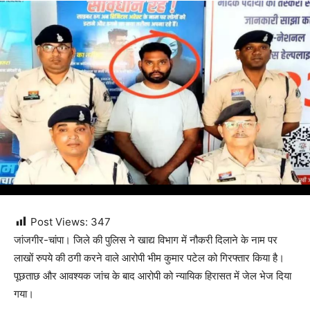
Post Views:
347
जांजगीर-चांपा। जिले की पुलिस ने खाद्य विभाग में नौकरी दिलाने के नाम पर
लाखों रुपये की ठगी करने वाले आरोपी भीम कुमार पटेल को गिरफ्तार किया है।
पूछताछ और आवश्यक जांच के बाद आरोपी को न्यायिक हिरासत में जेल भेज दिया
गया।