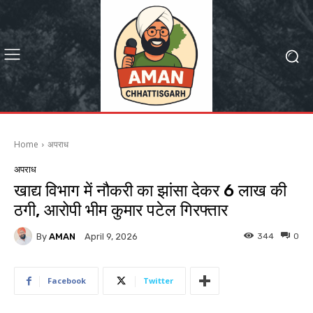
Home
अपराध
अपराध
खाद्य विभाग में नौकरी का झांसा देकर 6 लाख की
ठगी, आरोपी भीम कुमार पटेल गिरफ्तार
By
AMAN
344
0
April 9, 2026
Facebook
Twitter