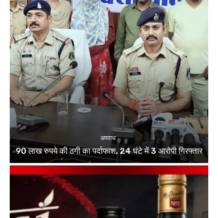
अपराध
90 लाख रुपये की ठगी का पर्दाफाश, 24 घंटे में 3 आरोपी गिरफ्तार