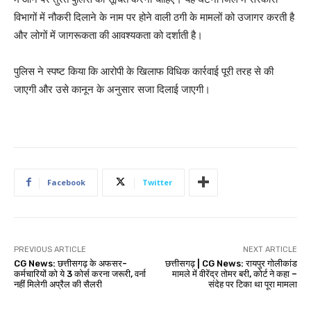
विभागों में नौकरी दिलाने के नाम पर होने वाली ठगी के मामलों को उजागर करती है
और लोगों में जागरूकता की आवश्यकता को दर्शाती है।
पुलिस ने स्पष्ट किया कि आरोपी के खिलाफ विधिक कार्रवाई पूरी तरह से की
जाएगी और उसे कानून के अनुसार सजा दिलाई जाएगी।
Facebook
Twitter
PREVIOUS ARTICLE
NEXT ARTICLE
CG News: छत्तीसगढ़ के अफसर-
छत्तीसगढ़ | CG News: रायपुर गोलीकांड
कर्मचारियों को ये 3 कोर्स करना जरूरी, वर्ना
मामले में वीरेंद्र तोमर बरी, कोर्ट ने कहा –
नहीं मिलेगी अप्रैल की सैलरी
संदेह पर टिका था पूरा मामला