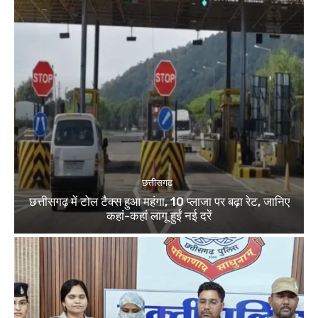
छत्तीसगढ़
छत्तीसगढ़ में टोल टैक्स हुआ महंगा, 10 प्लाजा पर बढ़ा रेट, जानिए
कहां-कहां लागू हुईं नई दरें