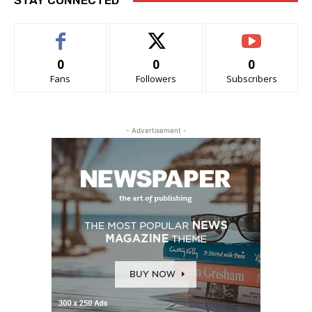
STAY CONNECTED
0
0
0
Fans
Followers
Subscribers
- Advertisement -