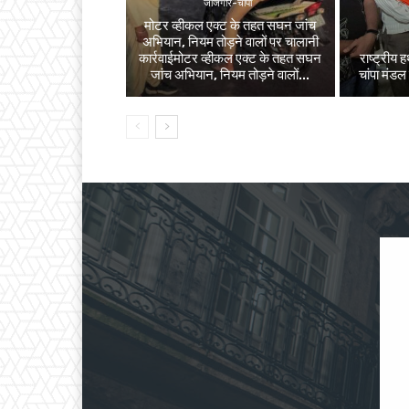
जांजगीर-चांपा
मोटर व्हीकल एक्ट के तहत सघन जांच
अभियान, नियम तोड़ने वालों पर चालानी
कार्रवाईमोटर व्हीकल एक्ट के तहत सघन
राष्ट्रीय
जांच अभियान, नियम तोड़ने वालों...
चांपा मंडल