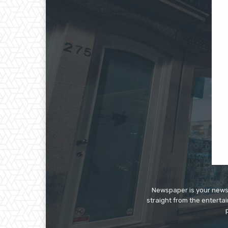
Newspaper is your news,
straight from the enterta