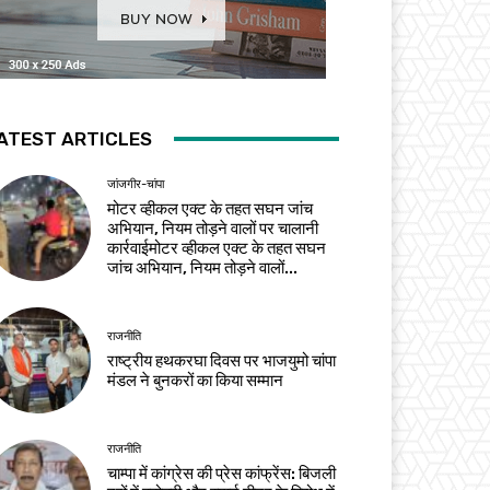
ATEST ARTICLES
जांजगीर-चांपा
मोटर व्हीकल एक्ट के तहत सघन जांच
अभियान, नियम तोड़ने वालों पर चालानी
कार्रवाईमोटर व्हीकल एक्ट के तहत सघन
जांच अभियान, नियम तोड़ने वालों...
राजनीति
राष्ट्रीय हथकरघा दिवस पर भाजयुमो चांपा
मंडल ने बुनकरों का किया सम्मान
राजनीति
चाम्पा में कांग्रेस की प्रेस कांफ्रेंस: बिजली