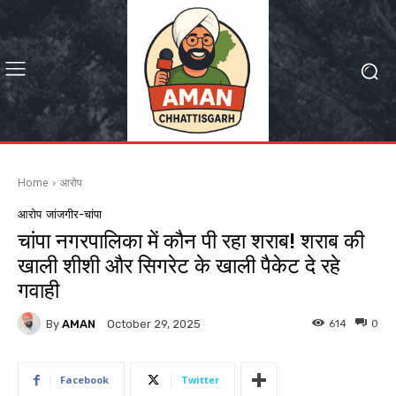
Home
आरोप
आरोप
जांजगीर-चांपा
चांपा नगरपालिका में कौन पी रहा शराब! शराब की
खाली शीशी और सिगरेट के खाली पैकेट दे रहे
गवाही
By
AMAN
614
0
October 29, 2025
Facebook
Twitter