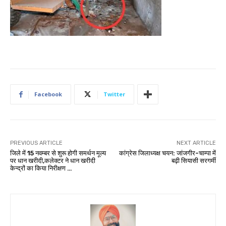
Facebook
Twitter
PREVIOUS ARTICLE
NEXT ARTICLE
जिले में 15 नवम्बर से शुरू होगी समर्थन मूल्य
कांग्रेस जिलाध्यक्ष चयन: जांजगीर-चाम्पा में
पर धान खरीदी,कलेक्टर ने धान खरीदी
बढ़ी सियासी सरगर्मी
केन्द्रों का किया निरीक्षण …