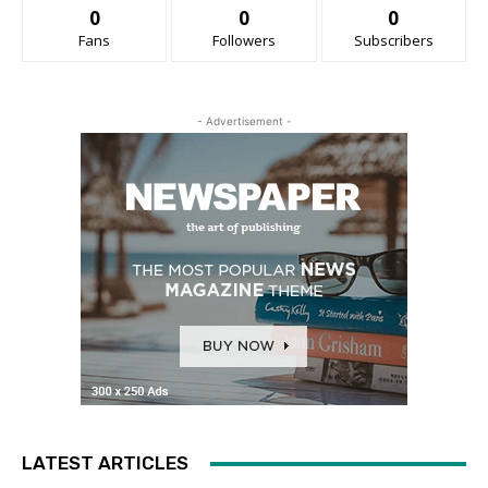
0
0
0
Fans
Followers
Subscribers
- Advertisement -
LATEST ARTICLES