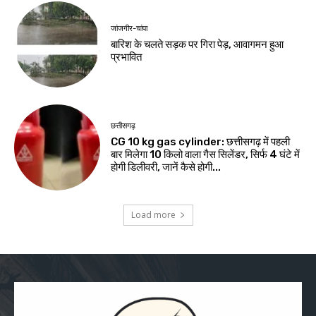
जांजगीर-चांपा
बारिश के चलते सड़क पर गिरा पेड़, आवागमन हुआ
प्रभावित
छत्तीसगढ़
CG 10 kg gas cylinder: छत्तीसगढ़ में पहली
बार मिलेगा 10 किलो वाला गैस सिलेंडर, सिर्फ 4 घंटे में
होगी डिलीवरी, जानें कैसे होगी...
Load more