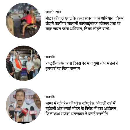
जांजगीर-चांपा
मोटर व्हीकल एक्ट के तहत सघन जांच अभियान, नियम
तोड़ने वालों पर चालानी कार्रवाईमोटर व्हीकल एक्ट के
तहत सघन जांच अभियान, नियम तोड़ने वालों...
राजनीति
राष्ट्रीय हथकरघा दिवस पर भाजयुमो चांपा मंडल ने
बुनकरों का किया सम्मान
राजनीति
चाम्पा में कांग्रेस की प्रेस कांफ्रेंस: बिजली दरों में
बढ़ोतरी और स्मार्ट मीटर के विरोध में बड़ा आंदोलन,
जिलाध्यक्ष राजेश अग्रवाल ने बताई रणनीति