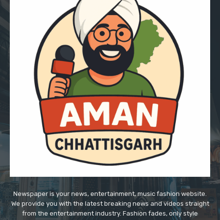
Newspaper is your news, entertainment, music fashion website.
We provide you with the latest breaking news and videos straight
from the entertainment industry. Fashion fades, only style