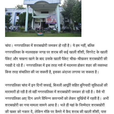
चांपा। नगरपालिका में शराबखोरी जमकर हो रही है। ये हम नहीं, बल्कि
नगरपालिका के मालवाहक जगह पर शराब की कई खाली शीशी, सिगरेट के खाली
पैकेट और चखना खाने के बाद उसके खाली पैकेट चीख-चीखकर शराबखोरी की
गवाही दे रहे हैं। नगरपालिका में इस तरह नशे में मदमस्त होकर शहर की व्यवस्था
किस तरह संचालित की जा सकती है, इसका अंदाजा लगाया जा सकता है।
नगरपालिका चांपा में इन दिनों सफाई, बिजली आपूर्ति सहित बुनियादी सुविधाओं की
मारामारी हो रही है तो वहीं नगरपालिका में शराबखोरी जमकर हो रही है। वैसे भी
नगरपालिका आए दिन अपने विभिन्न कारनामों को लेकर सुर्खियों में रहती है। अभी
शराबखोरी का नया मामला सामने आया है। भले ही यहां के जिम्मेदार शराबखोरी
की खबर को नकार दें, लेकिन मौके पर कैमरे में कैद शराब की खाली शीशी, पास