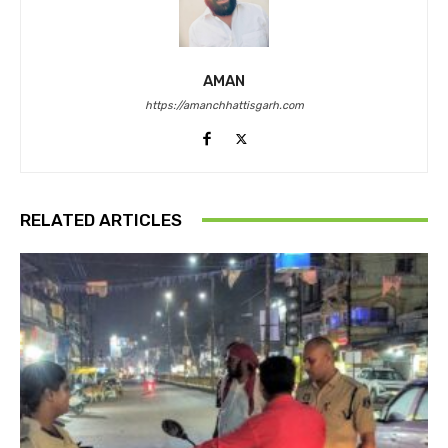
AMAN
https://amanchhattisgarh.com
RELATED ARTICLES