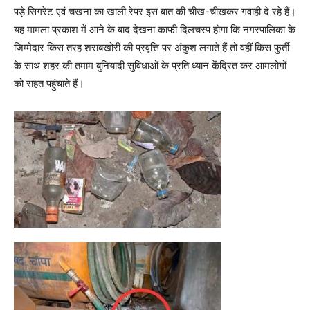
पड़े सिगरेट एवं चखना का खाली रेपर इस बात की चीख-चीखकर गवाही दे रहे हैं।
यह मामला प्रकाश में आने के बाद देखना काफी दिलचस्प होगा कि नगरपालिका के
जिम्मेदार किस तरह शराबखोरी की प्रवृत्ति पर अंकुश लगाते हैं तो वहीं किस फुर्ती
के साथ शहर की तमाम बुनियादी सुविधाओं के प्रति ध्यान केंद्रित कर आमलोगों
को राहत पहुंचाते हैं।