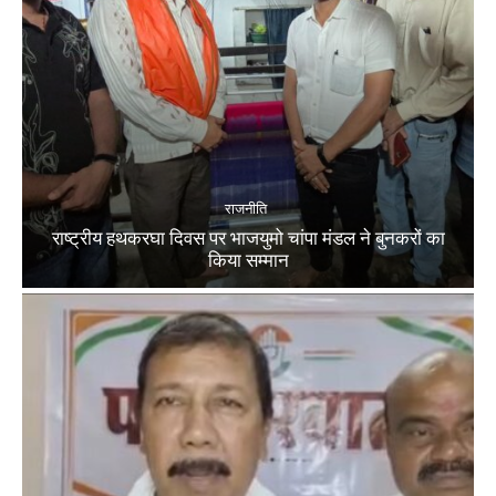
राजनीति
राष्ट्रीय हथकरघा दिवस पर भाजयुमो चांपा मंडल ने बुनकरों का
किया सम्मान