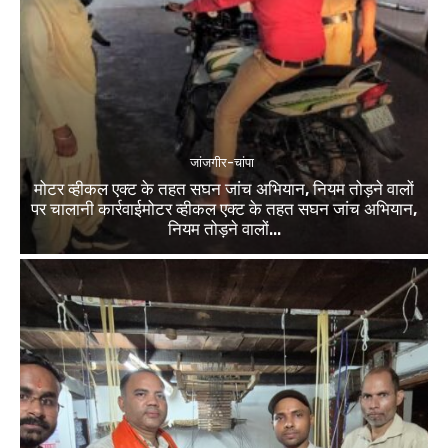
जांजगीर-चांपा
मोटर व्हीकल एक्ट के तहत सघन जांच अभियान, नियम तोड़ने वालों
पर चालानी कार्रवाईमोटर व्हीकल एक्ट के तहत सघन जांच अभियान,
नियम तोड़ने वालों...