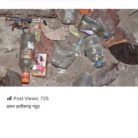
Post Views:
725
अमन छत्तीसगढ़ न्यूज़