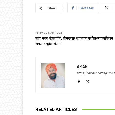
Facebook
Share
PREVIOUS ARTICLE
चांपा नगर मंडल में पं. दीनदयाल उपाध्याय प्रशिक्षण महाभियान
सफलतापूर्वक संपन्न
AMAN
https://amanchhattisgarh.c
RELATED ARTICLES