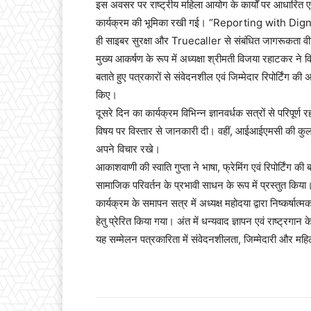
इस अवसर पर राष्ट्रीय महिला आयोग के कार्यों पर आधारित एक
कार्यक्रम की भूमिका रखी गई। “Reporting with Digni
ही साइबर सुरक्षा और Truecaller से संबंधित जागरूकता वीड
मुख्य आकर्षण के रूप में अध्यक्षा श्रीमती विजया रहाटकर ने 
बताते हुए पत्रकारों से संवेदनशील एवं जिम्मेदार रिपोर्टिंग 
किए।
दूसरे दिन का कार्यक्रम विभिन्न ज्ञानवर्धक सत्रों से परिपूर्
विषय पर विस्तार से जानकारी दी। वहीं, आईआईएमसी की कुलप
अपने विचार रखे।
आकाशवाणी की स्वाति गुप्ता ने भाषा, फ्रेमिंग एवं रिपोर्टिंग 
सामाजिक परिवर्तन के प्रभावी साधन के रूप में प्रस्तुत किया
कार्यक्रम के समापन सत्र में अध्यक्ष महोदया द्वारा निष्कर्षा
हेतु प्रेरित किया गया। अंत में धन्यवाद ज्ञापन एवं राष्ट्
यह सम्मेलन पत्रकारिता में संवेदनशीलता, जिम्मेदारी और मह