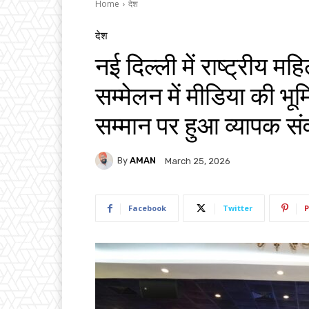
Home
देश
देश
नई दिल्ली में राष्ट्रीय 
सम्मेलन में मीडिया की भू
सम्मान पर हुआ व्यापक सं
By
AMAN
March 25, 2026
Facebook
Twitter
P