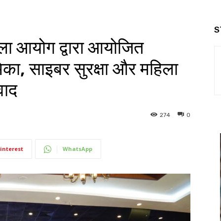
S
महिला आयोग द्वारा आयोजित
मिका, साइबर सुरक्षा और महिला
वाद
274
0
interest
WhatsApp