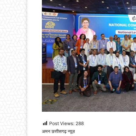
Post Views:
288
अमन छत्तीसगढ़ न्यूज़