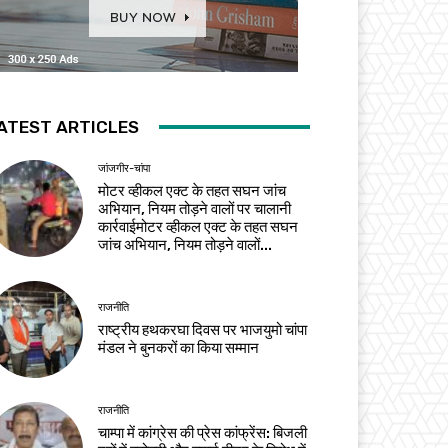
ATEST ARTICLES
जांजगीर-चांपा
मोटर व्हीकल एक्ट के तहत सघन जांच
अभियान, नियम तोड़ने वालों पर चालानी
कार्रवाईमोटर व्हीकल एक्ट के तहत सघन
जांच अभियान, नियम तोड़ने वालों...
राजनीति
राष्ट्रीय हथकरघा दिवस पर भाजयुमो चांपा
मंडल ने बुनकरों का किया सम्मान
राजनीति
चाम्पा में कांग्रेस की प्रेस कांफ्रेंस: बिजली