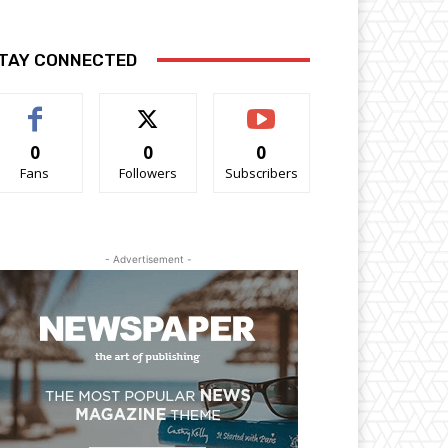
TAY CONNECTED
0
0
0
Fans
Followers
Subscribers
- Advertisement -