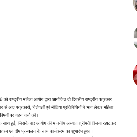
6 को राष्ट्रीय महिला आयोग द्वारा आयोजित दो दिवसीय राष्ट्रीय पत्रकार
आए पत्रकारों, विशेषज्ञों एवं मीडिया प्रतिनिधियों ने भाग लेकर महिला
ण विषयों पर गहन चर्चा की।
के साथ हुई, जिसके बाद आयोग की माननीय अध्यक्षा श्रीमती विजया रहाटकर
तरम् एवं दीप प्रज्वलन के साथ कार्यक्रम का शुभारंभ हुआ।