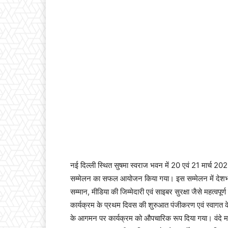
नई दिल्ली स्थित सुषमा स्वराज भवन में 20 एवं 21 मार्च 202
सम्मेलन का सफल आयोजन किया गया। इस सम्मेलन में देशभर से 
सम्मान, मीडिया की जिम्मेदारी एवं साइबर सुरक्षा जैसे महत्वपूर्
कार्यक्रम के प्रथम दिवस की शुरुआत पंजीकरण एवं स्वागत 
के आगमन पर कार्यक्रम को औपचारिक रूप दिया गया। वंदे मा