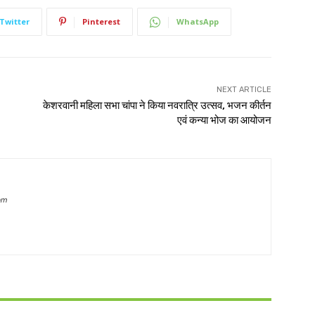
Twitter
Pinterest
WhatsApp
NEXT ARTICLE
केशरवानी महिला सभा चांपा ने किया नवरात्रि उत्सव, भजन कीर्तन
एवं कन्या भोज का आयोजन
om