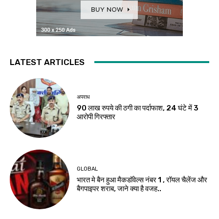
LATEST ARTICLES
अपराध
90 लाख रुपये की ठगी का पर्दाफाश, 24 घंटे में 3
आरोपी गिरफ्तार
GLOBAL
भारत मे बैन हुआ मैकडॉवेल्स नंबर 1 , रॉयल चैलेंज और
बैगपाइपर शराब, जाने क्या है वजह..