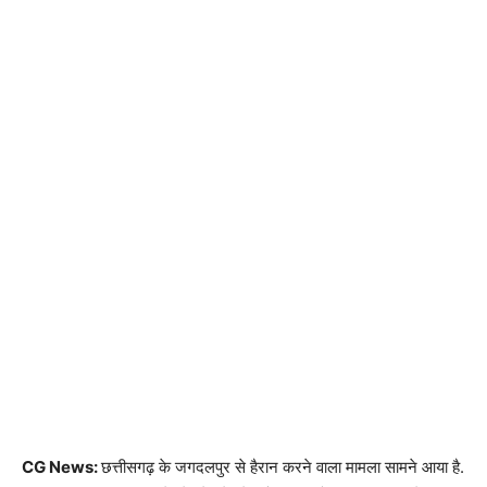
CG News:
छत्तीसगढ़ के जगदलपुर से हैरान करने वाला मामला सामने आया है.