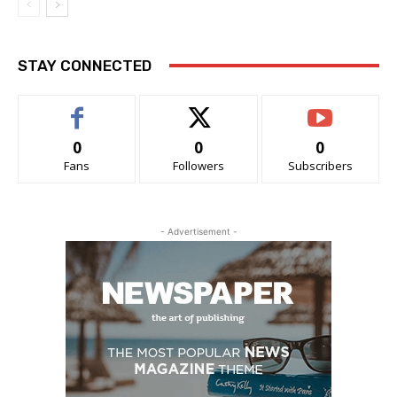
STAY CONNECTED
0
0
0
Fans
Followers
Subscribers
- Advertisement -