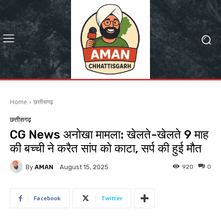
Home
छत्तीसगढ़
छत्तीसगढ़
CG News अनोखा मामला: खेलते-खेलते 9 माह
की बच्ची ने करैत सांप को काटा, सर्प की हुई मौत
By
AMAN
920
0
August 15, 2025
Facebook
Twitter