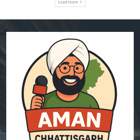
Load more