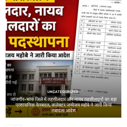
UNCATEGORIZED
जांजगीर-चांपा जिले में तहसीलदार और नायब तहसीलदारों का बड़ा
प्रशासनिक फेरबदल, कलेक्टर जन्मेजय महोबे ने जारी किया
तबादला आदेश