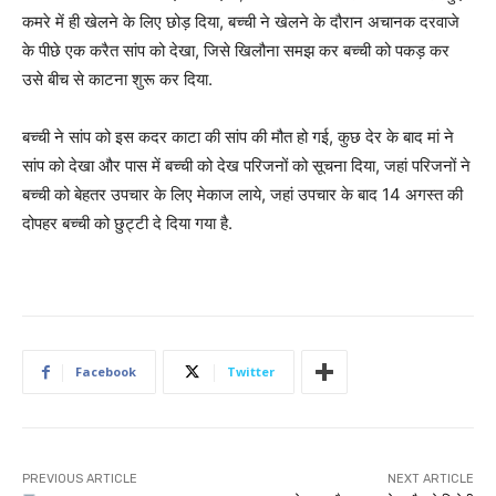
कमरे में ही खेलने के लिए छोड़ दिया, बच्ची ने खेलने के दौरान अचानक दरवाजे
के पीछे एक करैत सांप को देखा, जिसे खिलौना समझ कर बच्ची को पकड़ कर
उसे बीच से काटना शुरू कर दिया.
बच्ची ने सांप को इस कदर काटा की सांप की मौत हो गई, कुछ देर के बाद मां ने
सांप को देखा और पास में बच्ची को देख परिजनों को सूचना दिया, जहां परिजनों ने
बच्ची को बेहतर उपचार के लिए मेकाज लाये, जहां उपचार के बाद 14 अगस्त की
दोपहर बच्ची को छुट्टी दे दिया गया है.
Facebook
Twitter
PREVIOUS ARTICLE
NEXT ARTICLE