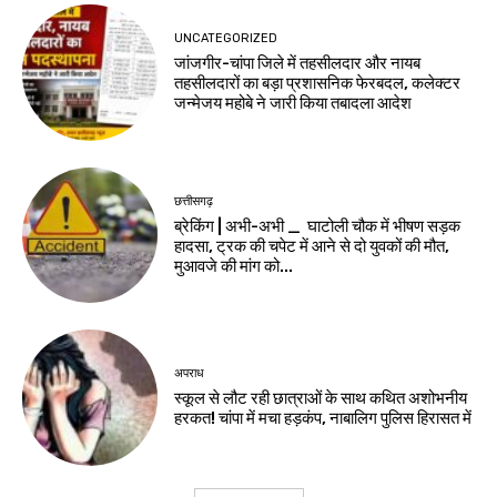
UNCATEGORIZED
जांजगीर-चांपा जिले में तहसीलदार और नायब
तहसीलदारों का बड़ा प्रशासनिक फेरबदल, कलेक्टर
जन्मेजय महोबे ने जारी किया तबादला आदेश
छत्तीसगढ़
ब्रेकिंग | अभी-अभी _ घाटोली चौक में भीषण सड़क
हादसा, ट्रक की चपेट में आने से दो युवकों की मौत,
मुआवजे की मांग को...
अपराध
स्कूल से लौट रही छात्राओं के साथ कथित अशोभनीय
हरकत! चांपा में मचा हड़कंप, नाबालिग पुलिस हिरासत में