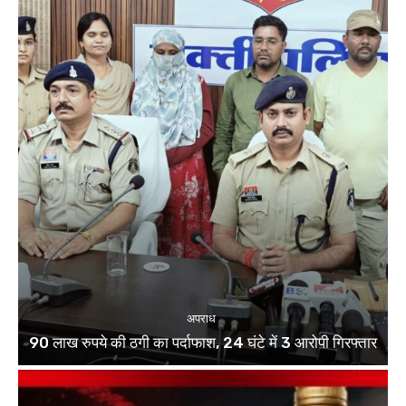
अपराध
90 लाख रुपये की ठगी का पर्दाफाश, 24 घंटे में 3 आरोपी गिरफ्तार