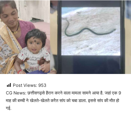
Post Views:
953
CG News: छत्तीसगढ़से हैरान करने वाला मामला सामने आया है. जहां एक 9
माह की बच्ची ने खेलते-खेलते करैत सांप को चबा डाला. इससे सांप की मौत हो
गई.