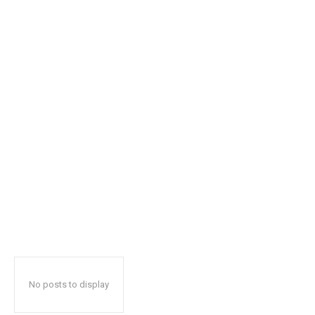
No posts to display