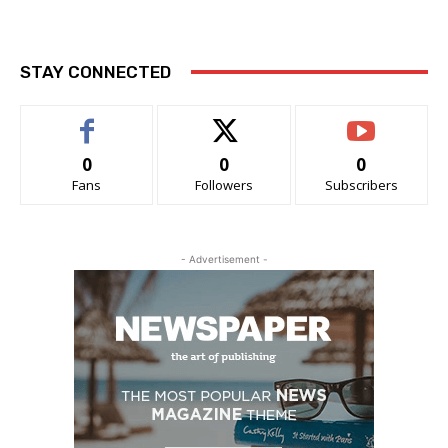
STAY CONNECTED
0
0
0
Fans
Followers
Subscribers
- Advertisement -