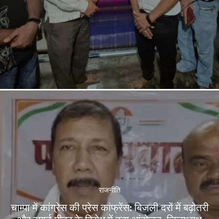
राजनीति
चाम्पा में कांग्रेस की प्रेस कांफ्रेंस: बिजली दरों में बढ़ोतरी