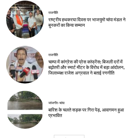
राजनीति
राष्ट्रीय हथकरघा दिवस पर भाजयुमो चांपा मंडल ने
बुनकरों का किया सम्मान
राजनीति
चाम्पा में कांग्रेस की प्रेस कांफ्रेंस: बिजली दरों में
बढ़ोतरी और स्मार्ट मीटर के विरोध में बड़ा आंदोलन,
जिलाध्यक्ष राजेश अग्रवाल ने बताई रणनीति
जांजगीर-चांपा
बारिश के चलते सड़क पर गिरा पेड़, आवागमन हुआ
प्रभावित