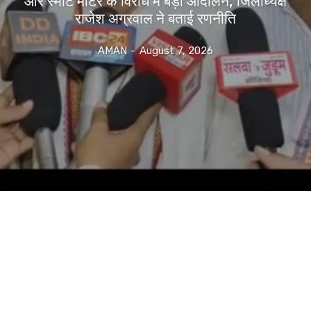
और स्मार्ट मीटर के विरोध में बड़ा आंदोलन, जिलाध्यक्ष
राजेश अग्रवाल ने बताई रणनीति
AMAN
-
August 7, 2026