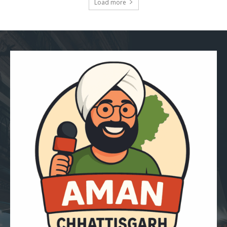
Load more