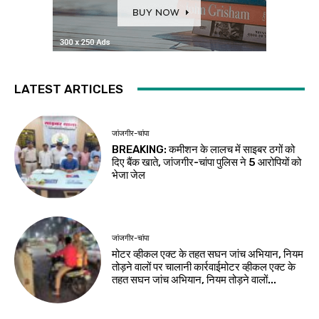
LATEST ARTICLES
जांजगीर-चांपा
BREAKING: कमीशन के लालच में साइबर ठगों को
दिए बैंक खाते, जांजगीर-चांपा पुलिस ने 5 आरोपियों को
भेजा जेल
जांजगीर-चांपा
मोटर व्हीकल एक्ट के तहत सघन जांच अभियान, नियम
तोड़ने वालों पर चालानी कार्रवाईमोटर व्हीकल एक्ट के
तहत सघन जांच अभियान, नियम तोड़ने वालों...