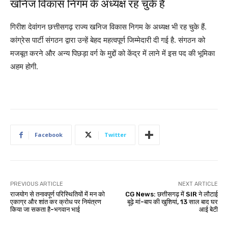
खनिज विकास निगम के अध्यक्ष रह चुके हैं
गिरीश देवांगन छत्तीसगढ़ राज्य खनिज विकास निगम के अध्यक्ष भी रह चुके हैं.
कांग्रेस पार्टी संगठन द्वारा उन्हें बेहद महत्वपूर्ण जिम्मेदारी दी गई है. संगठन को
मजबूत करने और अन्य पिछड़ा वर्ग के मुद्दों को केंद्र में लाने में इस पद की भूमिका
अहम होगी.
Facebook
Twitter
PREVIOUS ARTICLE
NEXT ARTICLE
राजयोग से तनावपूर्ण परिस्थितियों में मन को
CG News: छत्तीसगढ़ में SIR ने लौटाई
एकाग्र और शांत कर क्रोध पर नियंत्रण
बूढ़े मां-बाप की खुशियां, 13 साल बाद घर
किया जा सकता है-भगवान भाई
आई बेटी