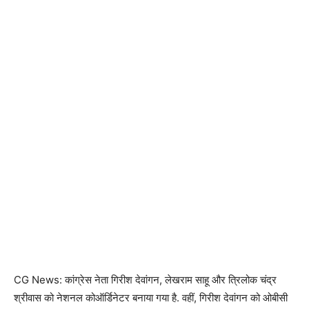
CG News: कांग्रेस नेता गिरीश देवांगन, लेखराम साहू और त्रिलोक चंद्र
श्रीवास को नेशनल कोऑर्डिनेटर बनाया गया है. वहीं, गिरीश देवांगन को ओबीसी