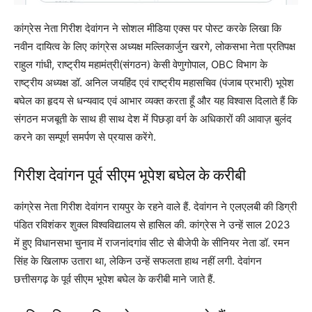
कांग्रेस नेता गिरीश देवांगन ने सोशल मीडिया एक्स पर पोस्ट करके लिखा कि
नवीन दायित्व के लिए कांग्रेस अध्यक्ष मल्लिकार्जुन खरगे, लोकसभा नेता प्रतिपक्ष
राहुल गांधी, राष्ट्रीय महामंत्री(संगठन) केसी वेणुगोपाल, OBC विभाग के
राष्ट्रीय अध्यक्ष डॉ. अनिल जयहिंद एवं राष्ट्रीय महासचिव (पंजाब प्रभारी) भूपेश
बघेल का हृदय से धन्यवाद एवं आभार व्यक्त करता हूँ और यह विश्वास दिलाते हैं कि
संगठन मजबूती के साथ ही साथ देश में पिछड़ा वर्ग के अधिकारों की आवाज़ बुलंद
करने का सम्पूर्ण समर्पण से प्रयास करेंगे.
गिरीश देवांगन पूर्व सीएम भूपेश बघेल के करीबी
कांग्रेस नेता गिरीश देवांगन रायपुर के रहने वाले हैं. देवांगन ने एलएलबी की डिग्री
पंडित रविशंकर शुक्ल विश्वविद्यालय से हासिल की. कांग्रेस ने उन्हें साल 2023
में हुए विधानसभा चुनाव में राजनांदगांव सीट से बीजेपी के सीनियर नेता डॉ. रमन
सिंह के खिलाफ उतारा था, लेकिन उन्हें सफलता हाथ नहीं लगी. देवांगन
छत्तीसगढ़ के पूर्व सीएम भूपेश बघेल के करीबी माने जाते हैं.