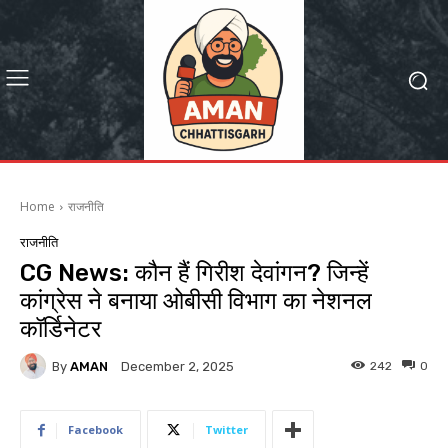
Home
राजनीति
राजनीति
CG News: कौन हैं गिरीश देवांगन? जिन्हें
कांग्रेस ने बनाया ओबीसी विभाग का नेशनल
कॉर्डिनेटर
By
AMAN
242
0
December 2, 2025
Facebook
Twitter