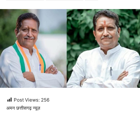
Post Views:
256
अमन छत्तीसगढ़ न्यूज़