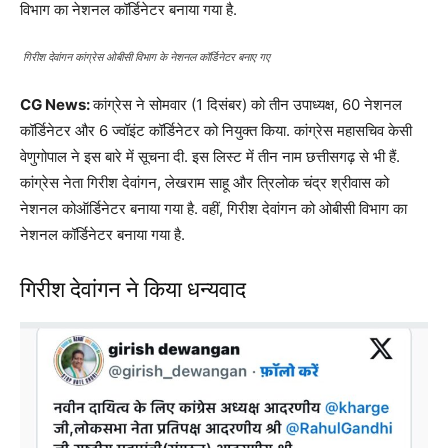
विभाग का नेशनल कॉर्डिनेटर बनाया गया है.
गिरीश देवांगन कांग्रेस ओबीसी विभाग के नेशनल कॉर्डिनेटर बनाए गए
CG News:
कांग्रेस ने सोमवार (1 दिसंबर) को तीन उपाध्यक्ष, 60 नेशनल
कॉर्डिनेटर और 6 ज्वॉइंट कॉर्डिनेटर को नियुक्त किया. कांग्रेस महासचिव केसी
वेणुगोपाल ने इस बारे में सूचना दी. इस लिस्ट में तीन नाम छत्तीसगढ़ से भी हैं.
कांग्रेस नेता गिरीश देवांगन, लेखराम साहू और त्रिलोक चंद्र श्रीवास को
नेशनल कोऑर्डिनेटर बनाया गया है. वहीं, गिरीश देवांगन को ओबीसी विभाग का
नेशनल कॉर्डिनेटर बनाया गया है.
गिरीश देवांगन ने किया धन्यवाद