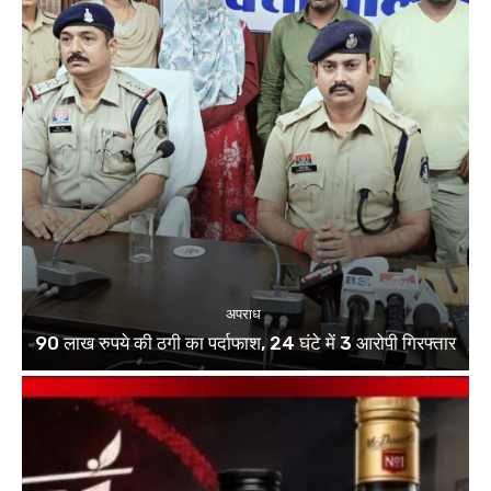
अपराध
90 लाख रुपये की ठगी का पर्दाफाश, 24 घंटे में 3 आरोपी गिरफ्तार