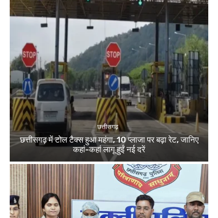
छत्तीसगढ़
छत्तीसगढ़ में टोल टैक्स हुआ महंगा, 10 प्लाजा पर बढ़ा रेट, जानिए
कहां-कहां लागू हुईं नई दरें