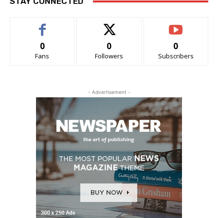
STAY CONNECTED
0
0
0
Fans
Followers
Subscribers
- Advertisement -