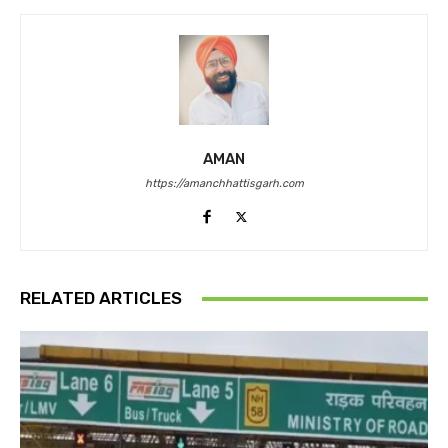
AMAN
https://amanchhattisgarh.com
RELATED ARTICLES