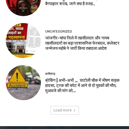
बैगपाइपर शराब, जाने क्या है वजह..
UNCATEGORIZED
जांजगीर-चांपा जिले में तहसीलदार और नायब
तहसीलदारों का बड़ा प्रशासनिक फेरबदल, कलेक्टर
जन्मेजय महोबे ने जारी किया तबादला आदेश
छत्तीसगढ़
ब्रेकिंग | अभी-अभी _ घाटोली चौक में भीषण सड़क
हादसा, ट्रक की चपेट में आने से दो युवकों की मौत,
मुआवजे की मांग को...
Load more