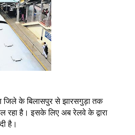
जिले के बिलासपुर से झारसगुड़ा तक
 रहा है। इसके लिए अब रेलवे के द्वारा
दी है।