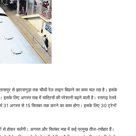
 बिलासपुर से झारसगुड़ा तक चौथी रेल लाइन बिछाने का काम चल रहा है। इसके
 इसके लिए अगस्त माह में यात्रियों की परेशानी बढ़ने वाली है। रायगढ़ रेलवे
ार्य 31 अगस्त से 15 सितबर तक करने का काम होगा। इसके लिए 30 ट्रेनों
ार्ग से होकर चलेंगी। अगस्त और सितंबर माह में कई प्रमुख तीज-त्योहार हैं।