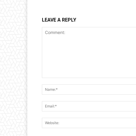
LEAVE A REPLY