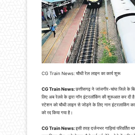
CG Train News: चौथी रेल लाइन का कार्य शुरू
CG Train News:
छत्तीसगढ़ ने जांजगीर-चांपा जिले के
लिए अब रेलवे के द्वारा नॉन इंटरलॉकिंग की शुरूआत कर दी है।
स्टेशन को चौथी लाइन से जोड़ने के लिए नान इंटरलाकिंग क
को रद्द किया गया है।
CG Train News:
इसी तरह दर्जनभर गाड़ियां परिवर्तित म