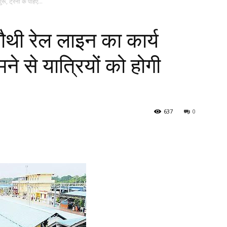
 ट्रेनों के पहिए...
ी रेल लाइन का कार्य
मने से यात्रियों को होगी
637
0