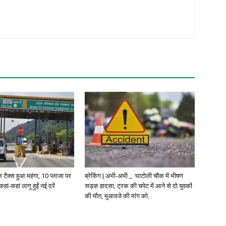
ोल टैक्स हुआ महंगा, 10 प्लाजा पर
ब्रेकिंग | अभी-अभी _ घाटोली चौक में भीषण
कहां-कहां लागू हुईं नई दरें
सड़क हादसा, ट्रक की चपेट में आने से दो युवकों
की मौत, मुआवजे की मांग को...