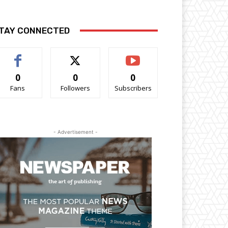
TAY CONNECTED
0
0
0
Fans
Followers
Subscribers
- Advertisement -