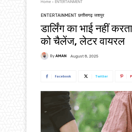
Home
ENTERTAINMENT
ENTERTAINMENT
छत्तीसगढ़
जशपुर
डार्लिंग का भाई नहीं क
को चैलेंज, लेटर वायरल
By
AMAN
August 8, 2025
Facebook
Twitter
P