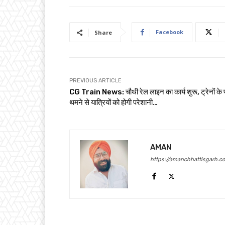
Facebook
Share
PREVIOUS ARTICLE
CG Train News: चौथी रेल लाइन का कार्य शुरू, ट्रेनों के 
थमने से यात्रियों को होगी परेशानी…
AMAN
https://amanchhattisgarh.c