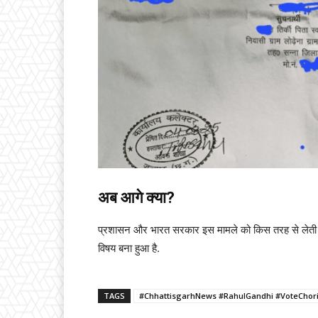
अब आगे क्या?
प्रशासन और भारत सरकार इस मामले को किस तरह से लेती है,
विषय बना हुआ है.
TAGS
#ChhattisgarhNews #RahulGandhi #VoteChori 