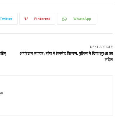
Twitter
Pinterest
WhatsApp
NEXT ARTICLE
पहिए
ऑपरेशन उपहार: चांपा में हेलमेट वितरण, पुलिस ने दिया सुरक्षा का
संदेश
om