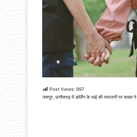
Post Views:
997
जशपुर, छत्तीसगढ़ में डार्लिंग के भाई की नाराजगी पर शख्स 