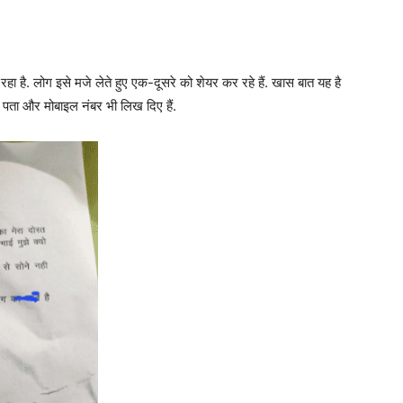
ै. लोग इसे मजे लेते हुए एक-दूसरे को शेयर कर रहे हैं. खास बात यह है
म, पता और मोबाइल नंबर भी लिख दिए हैं.