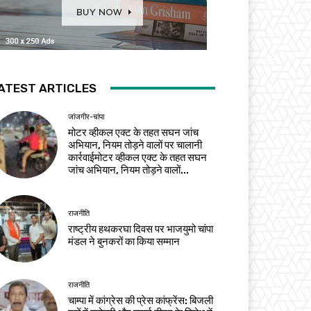
ATEST ARTICLES
जांजगीर-चांपा
मोटर व्हीकल एक्ट के तहत सघन जांच
अभियान, नियम तोड़ने वालों पर चालानी
कार्रवाईमोटर व्हीकल एक्ट के तहत सघन
जांच अभियान, नियम तोड़ने वालों...
राजनीति
राष्ट्रीय हथकरघा दिवस पर भाजयुमो चांपा
मंडल ने बुनकरों का किया सम्मान
राजनीति
चाम्पा में कांग्रेस की प्रेस कांफ्रेंस: बिजली