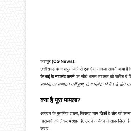
जशपुर (CG News):
छत्तीसगढ़ के जशपुर जिले से एक ऐसा मामला सामने आया है 
के भाई के नापसंद करने
पर सीधे भारत सरकार को चैलेंज दे
समस्या का समाधान नहीं हुआ, तो गवर्नमेंट को चैन से सोने नहीं 
क्या है पूरा मामला?
आवेदन के मुताबिक शख्स, जिसका नाम
तिर्की
है और जो सन्ना 
नाराजगी को लेकर परेशान है. उसने आवेदन में साफ लिखा है
कराए.