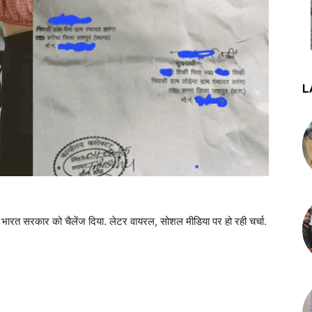
L
ने भारत सरकार को चैलेंज दिया. लेटर वायरल, सोशल मीडिया पर हो रही चर्चा.