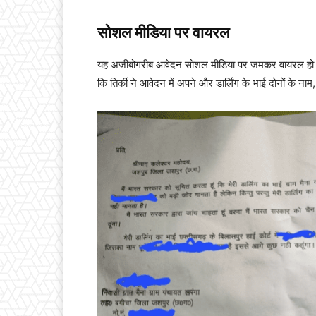
सोशल मीडिया पर वायरल
यह अजीबोगरीब आवेदन सोशल मीडिया पर जमकर वायरल हो रहा ह
कि तिर्की ने आवेदन में अपने और डार्लिंग के भाई दोनों के ना