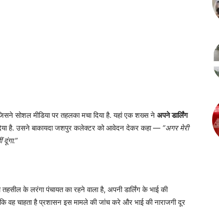
जिसने सोशल मीडिया पर तहलका मचा दिया है. यहां एक शख्स ने
अपने डार्लिंग
 दिया है. उसने बाकायदा जशपुर कलेक्टर को आवेदन देकर कहा —
“अगर मेरी
दूंगा.”
तहसील के लरंगा पंचायत का रहने वाला है, अपनी डार्लिंग के भाई की
 कि वह चाहता है प्रशासन इस मामले की जांच करे और भाई की नाराजगी दूर