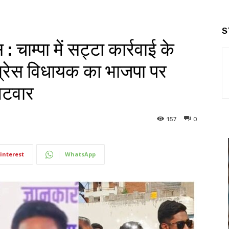
S
 चाम्पा में सट्टा कार्रवाई के
ग्रेस विधायक का भाजपा पर
लटवार
157
0
interest
WhatsApp