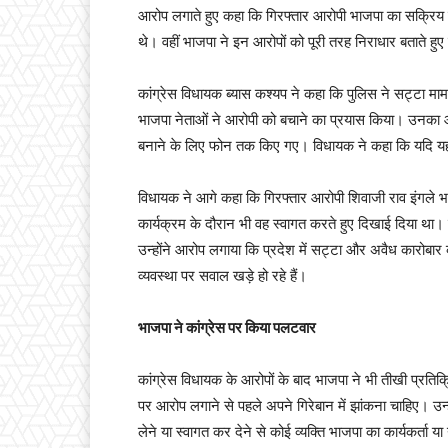
आरोप लगाते हुए कहा कि गिरफ्तार आरोपी भाजपा का सक्रिय का
थे। वहीं भाजपा ने इन आरोपों को पूरी तरह निराधार बताते हुए
कांग्रेस विधायक ब्यास कश्यप ने कहा कि पुलिस ने सट्टा मामल
भाजपा नेताओं ने आरोपी को बचाने का प्रयास किया। उनका आ
बनाने के लिए फोन तक किए गए। विधायक ने कहा कि यदि यह
विधायक ने आगे कहा कि गिरफ्तार आरोपी शिवाजी राव इंगले भाजप
कार्यक्रम के दौरान भी वह स्वागत करते हुए दिखाई दिया था। 
उन्होंने आरोप लगाया कि प्रदेश में सट्टा और अवैध कारोबार क
व्यवस्था पर सवाल खड़े हो रहे हैं।
भाजपा ने कांग्रेस पर किया पलटवार
कांग्रेस विधायक के आरोपों के बाद भाजपा ने भी तीखी प्रतिक
पर आरोप लगाने से पहले अपने गिरेबान में झांकना चाहिए। उन्ह
लेने या स्वागत कर देने से कोई व्यक्ति भाजपा का कार्यकर्ता य