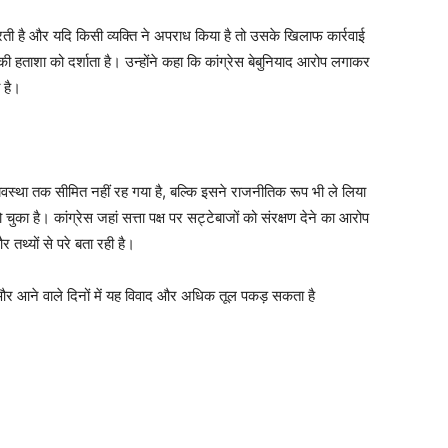
रती है और यदि किसी व्यक्ति ने अपराध किया है तो उसके खिलाफ कार्रवाई
की हताशा को दर्शाता है। उन्होंने कहा कि कांग्रेस बेबुनियाद आरोप लगाकर
 है।
व्यवस्था तक सीमित नहीं रह गया है, बल्कि इसने राजनीतिक रूप भी ले लिया
 चुका है। कांग्रेस जहां सत्ता पक्ष पर सट्टेबाजों को संरक्षण देने का आरोप
तथ्यों से परे बता रही है।
और आने वाले दिनों में यह विवाद और अधिक तूल पकड़ सकता है