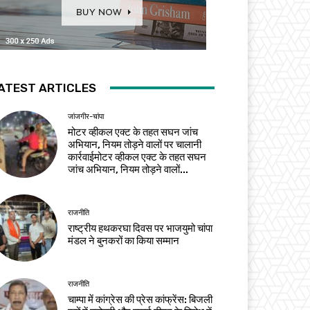
ATEST ARTICLES
जांजगीर-चांपा
मोटर व्हीकल एक्ट के तहत सघन जांच
अभियान, नियम तोड़ने वालों पर चालानी
कार्रवाईमोटर व्हीकल एक्ट के तहत सघन
जांच अभियान, नियम तोड़ने वालों...
राजनीति
राष्ट्रीय हथकरघा दिवस पर भाजयुमो चांपा
मंडल ने बुनकरों का किया सम्मान
राजनीति
चाम्पा में कांग्रेस की प्रेस कांफ्रेंस: बिजली