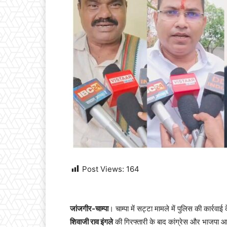
Post Views:
164
जांजगीर-चाम्पा
। चाम्पा में सट्टा मामले में पुलिस की कार्र
शिवाजी राव इंगले
की गिरफ्तारी के बाद कांग्रेस और भाजपा 