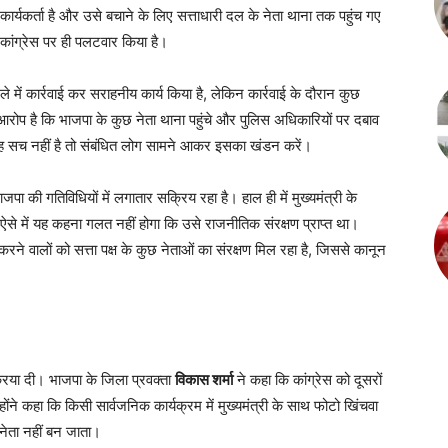
र्यकर्ता है और उसे बचाने के लिए सत्ताधारी दल के नेता थाना तक पहुंच गए
 कांग्रेस पर ही पलटवार किया है।
े में कार्रवाई कर सराहनीय कार्य किया है, लेकिन कार्रवाई के दौरान कुछ
रोप है कि भाजपा के कुछ नेता थाना पहुंचे और पुलिस अधिकारियों पर दबाव
 सच नहीं है तो संबंधित लोग सामने आकर इसका खंडन करें।
ा की गतिविधियों में लगातार सक्रिय रहा है। हाल ही में मुख्यमंत्री के
ऐसे में यह कहना गलत नहीं होगा कि उसे राजनीतिक संरक्षण प्राप्त था।
रने वालों को सत्ता पक्ष के कुछ नेताओं का संरक्षण मिल रहा है, जिससे कानून
्रिया दी। भाजपा के जिला प्रवक्ता
विकास शर्मा
ने कहा कि कांग्रेस को दूसरों
ोंने कहा कि किसी सार्वजनिक कार्यक्रम में मुख्यमंत्री के साथ फोटो खिंचवा
ा नेता नहीं बन जाता।