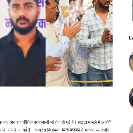
L
वाई के बाद अब राजनीतिक बयानबाजी भी तेज हो गई है। सट्टा मामले में आरोपी
आमने-सामने आ गई हैं। कांग्रेस विधायक
ब्यास कश्यप
ने भाजपा पर गंभीर