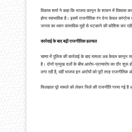
विकास शर्मा ने कहा कि भाजपा कानून के शासन में विश्वास क
होना स्वाभाविक है। इसमें राजनीतिक रंग देना केवल कांग्रेस 
जनता का ध्यान वास्तविक मुद्दों से भटकाने की कोशिश कर रही
कार्रवाई के बाद बढ़ी राजनीतिक हलचल
चाम्पा में पुलिस की कार्रवाई के बाद मामला अब केवल कानून 
है। दोनों प्रमुख दलों के बीच आरोप-प्रत्यारोप का दौर शुरू हो
लगा रही है, वहीं भाजपा इन आरोपों को पूरी तरह राजनीतिक और 
फिलहाल पूरे मामले को लेकर जिले की राजनीति गरमा गई है 