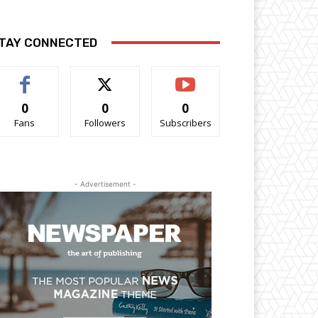
TAY CONNECTED
0
0
0
Fans
Followers
Subscribers
- Advertisement -