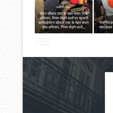
जांजगीर-चांपा
मोटर व्हीकल एक्ट के तहत सघन जांच
अभियान, नियम तोड़ने वालों पर चालानी
कार्रवाईमोटर व्हीकल एक्ट के तहत सघन
राष्ट्रीय
जांच अभियान, नियम तोड़ने वालों...
चांपा मंडल