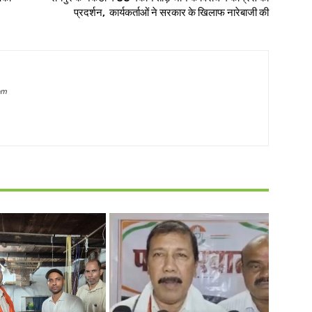
प्रदर्शन, कार्यकर्ताओं ने सरकार के खिलाफ नारेबाजी की
om