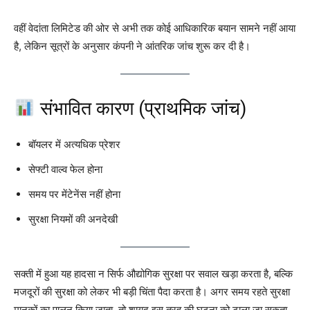
वहीं वेदांता लिमिटेड की ओर से अभी तक कोई आधिकारिक बयान सामने नहीं आया
है, लेकिन सूत्रों के अनुसार कंपनी ने आंतरिक जांच शुरू कर दी है।
संभावित कारण (प्राथमिक जांच)
बॉयलर में अत्यधिक प्रेशर
सेफ्टी वाल्व फेल होना
समय पर मेंटेनेंस नहीं होना
सुरक्षा नियमों की अनदेखी
सक्ती में हुआ यह हादसा न सिर्फ औद्योगिक सुरक्षा पर सवाल खड़ा करता है, बल्कि
मजदूरों की सुरक्षा को लेकर भी बड़ी चिंता पैदा करता है। अगर समय रहते सुरक्षा
मानकों का पालन किया जाता, तो शायद इस तरह की घटना को टाला जा सकता