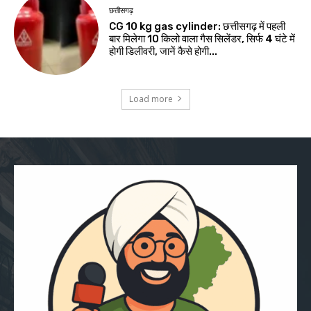
छत्तीसगढ़
CG 10 kg gas cylinder: छत्तीसगढ़ में पहली
बार मिलेगा 10 किलो वाला गैस सिलेंडर, सिर्फ 4 घंटे में
होगी डिलीवरी, जानें कैसे होगी...
Load more