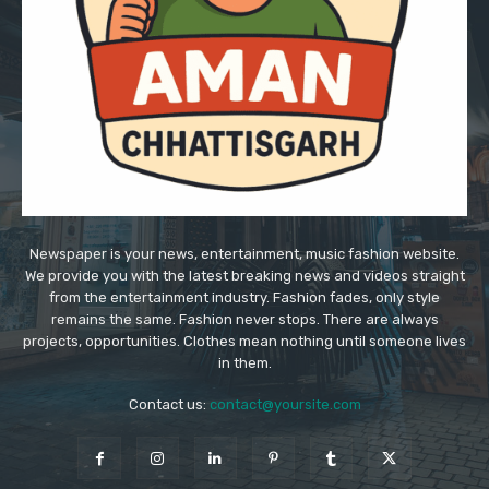
Newspaper is your news, entertainment, music fashion website.
We provide you with the latest breaking news and videos straight
from the entertainment industry. Fashion fades, only style
remains the same. Fashion never stops. There are always
projects, opportunities. Clothes mean nothing until someone lives
in them.
Contact us:
contact@yoursite.com