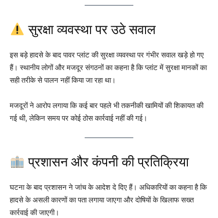
सुरक्षा व्यवस्था पर उठे सवाल
इस बड़े हादसे के बाद पावर प्लांट की सुरक्षा व्यवस्था पर गंभीर सवाल खड़े हो गए
हैं। स्थानीय लोगों और मजदूर संगठनों का कहना है कि प्लांट में सुरक्षा मानकों का
सही तरीके से पालन नहीं किया जा रहा था।
मजदूरों ने आरोप लगाया कि कई बार पहले भी तकनीकी खामियों की शिकायत की
गई थी, लेकिन समय पर कोई ठोस कार्रवाई नहीं की गई।
प्रशासन और कंपनी की प्रतिक्रिया
घटना के बाद प्रशासन ने जांच के आदेश दे दिए हैं। अधिकारियों का कहना है कि
हादसे के असली कारणों का पता लगाया जाएगा और दोषियों के खिलाफ सख्त
कार्रवाई की जाएगी।