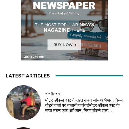
LATEST ARTICLES
जांजगीर-चांपा
मोटर व्हीकल एक्ट के तहत सघन जांच अभियान, नियम
तोड़ने वालों पर चालानी कार्रवाईमोटर व्हीकल एक्ट के
तहत सघन जांच अभियान, नियम तोड़ने वालों...