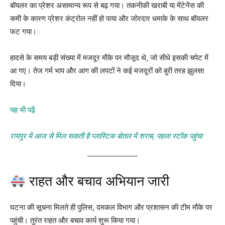
बॉयलर का प्रेशर असामान्य रूप से बढ़ गया। तकनीकी खराबी या मेंटेनेंस की
कमी के कारण प्रेशर कंट्रोल नहीं हो पाया और जोरदार धमाके के साथ बॉयलर
फट गया।
हादसे के समय बड़ी संख्या में मजदूर मौके पर मौजूद थे, जो सीधे इसकी चपेट में
आ गए। तेज गर्म भाप और आग की लपटों ने कई मजदूरों को बुरी तरह झुलसा
दिया।
यह भी पढ़ें
रायपुर में आज से मिल सकती है प्लास्टिक बोतल में शराब, पहला स्टॉक पहुंचा
राहत और बचाव अभियान जारी
घटना की सूचना मिलते ही पुलिस, दमकल विभाग और प्रशासन की टीम मौके पर
पहुंची। तुरंत राहत और बचाव कार्य शुरू किया गया।