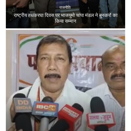
राजनीति
राष्ट्रीय हथकरघा दिवस पर भाजयुमो चांपा मंडल ने बुनकरों का
किया सम्मान