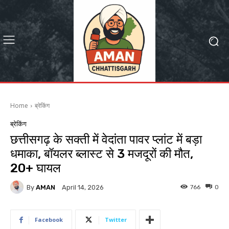
Home
ब्रेकिंग
ब्रेकिंग
छत्तीसगढ़ के सक्ती में वेदांता पावर प्लांट में बड़ा
धमाका, बॉयलर ब्लास्ट से 3 मजदूरों की मौत,
20+ घायल
By
AMAN
766
0
April 14, 2026
Facebook
Twitter