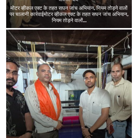
मोटर व्हीकल एक्ट के तहत सघन जांच अभियान, नियम तोड़ने वालों
पर चालानी कार्रवाईमोटर व्हीकल एक्ट के तहत सघन जांच अभियान,
नियम तोड़ने वालों...