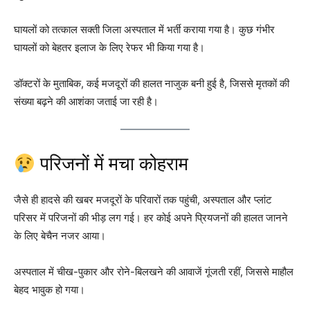
घायलों को तत्काल सक्ती जिला अस्पताल में भर्ती कराया गया है। कुछ गंभीर
घायलों को बेहतर इलाज के लिए रेफर भी किया गया है।
डॉक्टरों के मुताबिक, कई मजदूरों की हालत नाजुक बनी हुई है, जिससे मृतकों की
संख्या बढ़ने की आशंका जताई जा रही है।
परिजनों में मचा कोहराम
जैसे ही हादसे की खबर मजदूरों के परिवारों तक पहुंची, अस्पताल और प्लांट
परिसर में परिजनों की भीड़ लग गई। हर कोई अपने प्रियजनों की हालत जानने
के लिए बेचैन नजर आया।
अस्पताल में चीख-पुकार और रोने-बिलखने की आवाजें गूंजती रहीं, जिससे माहौल
बेहद भावुक हो गया।