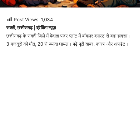
Post Views:
1,034
सक्ती, छत्तीसगढ़ | ब्रेकिंग न्यूज़
छत्तीसगढ़ के सक्ती जिले में वेदांता पावर प्लांट में बॉयलर ब्लास्ट से बड़ा हादसा।
3 मजदूरों की मौत, 20 से ज्यादा घायल। पढ़ें पूरी खबर, कारण और अपडेट।