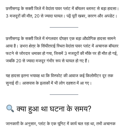
छत्तीसगढ़ के सक्ती जिले में वेदांता पावर प्लांट में बॉयलर ब्लास्ट से बड़ा हादसा।
3 मजदूरों की मौत, 20 से ज्यादा घायल। पढ़ें पूरी खबर, कारण और अपडेट।
छत्तीसगढ़ के सक्ती जिले में मंगलवार दोपहर एक बड़ा औद्योगिक हादसा सामने
आया है। डभरा क्षेत्र के सिंघीतराई स्थित वेदांता पावर प्लांट में अचानक बॉयलर
फटने से जोरदार धमाका हो गया, जिसमें 3 मजदूरों की मौके पर ही मौत हो गई,
जबकि 20 से ज्यादा मजदूर गंभीर रूप से घायल हो गए हैं।
यह हादसा इतना भयावह था कि विस्फोट की आवाज कई किलोमीटर दूर तक
सुनाई दी। आसपास के इलाकों में भी लोग दहशत में आ गए।
क्या हुआ था घटना के समय?
जानकारी के अनुसार, प्लांट के एक यूनिट में कार्य चल रहा था, तभी अचानक