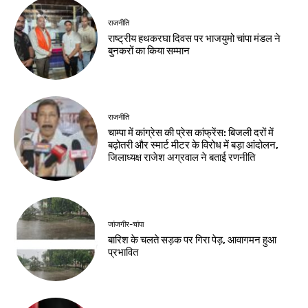
राजनीति
राष्ट्रीय हथकरघा दिवस पर भाजयुमो चांपा मंडल ने
बुनकरों का किया सम्मान
राजनीति
चाम्पा में कांग्रेस की प्रेस कांफ्रेंस: बिजली दरों में
बढ़ोतरी और स्मार्ट मीटर के विरोध में बड़ा आंदोलन,
जिलाध्यक्ष राजेश अग्रवाल ने बताई रणनीति
जांजगीर-चांपा
बारिश के चलते सड़क पर गिरा पेड़, आवागमन हुआ
प्रभावित