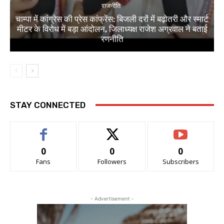
राजनीति
चाम्पा में कांग्रेस की प्रेस कांफ्रेंस: बिजली दरों में बढ़ोतरी और स्मार्ट
मीटर के विरोध में बड़ा आंदोलन, जिलाध्यक्ष राजेश अग्रवाल ने बताई
रणनीति
STAY CONNECTED
0
0
0
Fans
Followers
Subscribers
- Advertisement -