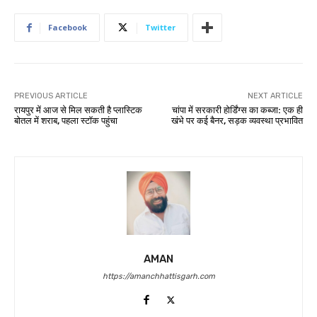
Facebook
Twitter
PREVIOUS ARTICLE
NEXT ARTICLE
रायपुर में आज से मिल सकती है प्लास्टिक
चांपा में सरकारी होर्डिंग्स का कब्जा: एक ही
बोतल में शराब, पहला स्टॉक पहुंचा
खंभे पर कई बैनर, सड़क व्यवस्था प्रभावित
AMAN
https://amanchhattisgarh.com