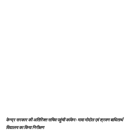
केन्द्र सरकार की अतिरिक्त सचिव पहुंची कांकेरः मावा मोदोल एवं श्रवण बाधितार्थ
विद्यालय का किया निरीक्षण