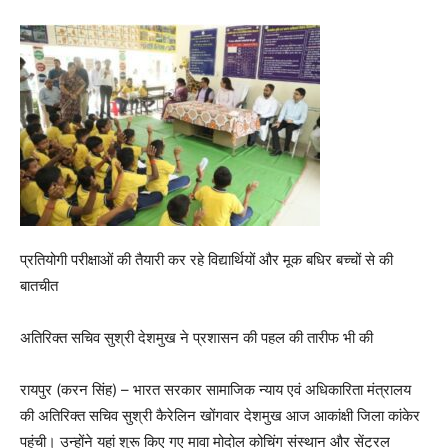
प्रतियोगी परीक्षाओं की तैयारी कर रहे विद्यार्थियों और मूक बधिर बच्चों से की
बातचीत
अतिरिक्त सचिव सुश्री देशमुख ने प्रशासन की पहल की तारीफ भी की
रायपुर (करन सिंह) – भारत सरकार सामाजिक न्याय एवं अधिकारिता मंत्रालय
की अतिरिक्त सचिव सुश्री कैरेलिन खोंगवार देशमुख आज आकांक्षी जिला कांकेर
पहुंची। उन्होंने यहां शुरू किए गए मावा मोदोल कोचिंग संस्थान और सेंट्रल