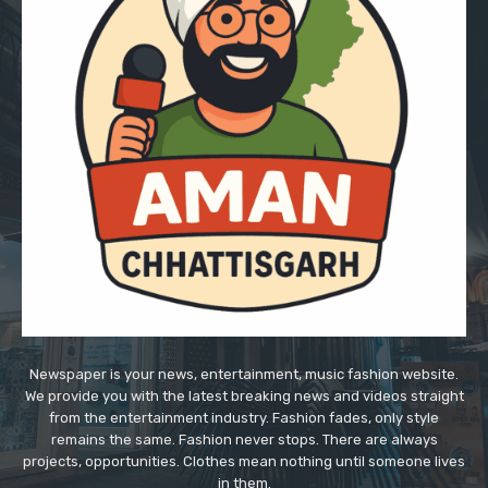
Newspaper is your news, entertainment, music fashion website.
We provide you with the latest breaking news and videos straight
from the entertainment industry. Fashion fades, only style
remains the same. Fashion never stops. There are always
projects, opportunities. Clothes mean nothing until someone lives
in them.