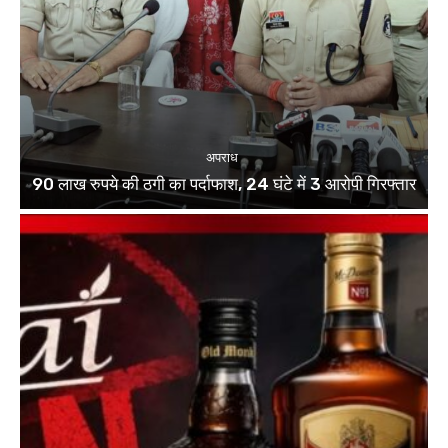
अपराध
90 लाख रुपये की ठगी का पर्दाफाश, 24 घंटे में 3 आरोपी गिरफ्तार