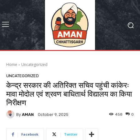
Home
Uncategorized
UNCATEGORIZED
केन्द्र सरकार की अतिरिक्त सचिव पहुंची कांकेरः
मावा मोदोल एवं श्रवण बाधितार्थ विद्यालय का किया
निरीक्षण
By
AMAN
458
0
October 9, 2025
Facebook
Twitter