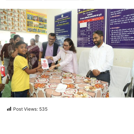
Post Views:
535