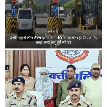
छत्तीसगढ़
छत्तीसगढ़ में टोल टैक्स हुआ महंगा, 10 प्लाजा पर बढ़ा रेट, जानिए
कहां-कहां लागू हुईं नई दरें