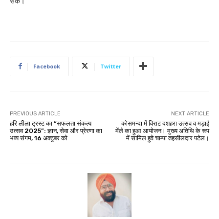
सकें।
Facebook
Twitter
PREVIOUS ARTICLE
NEXT ARTICLE
हरि लीला ट्रस्ट का “सफलता संकल्प
कोसमन्दा में विराट दशहरा उत्सव व मड़ाई
उत्सव 2025”: ज्ञान, सेवा और प्रेरणा का
मेंले का हुआ आयोजन। मुख्य अतिथि के रूप
भव्य संगम, 16 अक्टूबर को
में सामिल हुवे चाम्पा तहसीलदार पटेल।