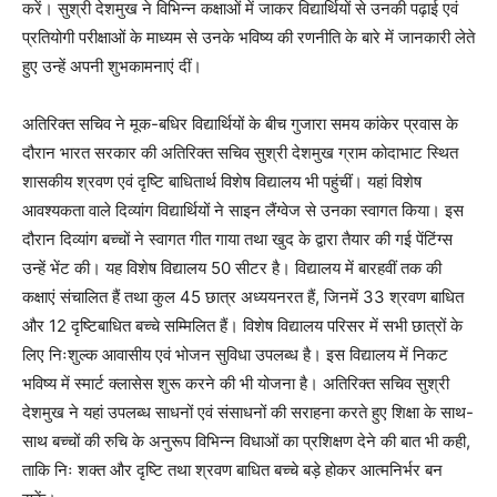
करें। सुश्री देशमुख ने विभिन्न कक्षाओं में जाकर विद्यार्थियों से उनकी पढ़ाई एवं
प्रतियोगी परीक्षाओं के माध्यम से उनके भविष्य की रणनीति के बारे में जानकारी लेते
हुए उन्हें अपनी शुभकामनाएं दीं।
अतिरिक्त सचिव ने मूक-बधिर विद्यार्थियों के बीच गुजारा समय कांकेर प्रवास के
दौरान भारत सरकार की अतिरिक्त सचिव सुश्री देशमुख ग्राम कोदाभाट स्थित
शासकीय श्रवण एवं दृष्टि बाधितार्थ विशेष विद्यालय भी पहुंचीं। यहां विशेष
आवश्यकता वाले दिव्यांग विद्यार्थियों ने साइन लैंग्वेज से उनका स्वागत किया। इस
दौरान दिव्यांग बच्चों ने स्वागत गीत गाया तथा खुद के द्वारा तैयार की गई पेंटिंग्स
उन्हें भेंट की। यह विशेष विद्यालय 50 सीटर है। विद्यालय में बारहवीं तक की
कक्षाएं संचालित हैं तथा कुल 45 छात्र अध्ययनरत हैं, जिनमें 33 श्रवण बाधित
और 12 दृष्टिबाधित बच्चे सम्मिलित हैं। विशेष विद्यालय परिसर में सभी छात्रों के
लिए निःशुल्क आवासीय एवं भोजन सुविधा उपलब्ध है। इस विद्यालय में निकट
भविष्य में स्मार्ट क्लासेस शुरू करने की भी योजना है। अतिरिक्त सचिव सुश्री
देशमुख ने यहां उपलब्ध साधनों एवं संसाधनों की सराहना करते हुए शिक्षा के साथ-
साथ बच्चों की रुचि के अनुरूप विभिन्न विधाओं का प्रशिक्षण देने की बात भी कही,
ताकि निः शक्त और दृष्टि तथा श्रवण बाधित बच्चे बड़े होकर आत्मनिर्भर बन