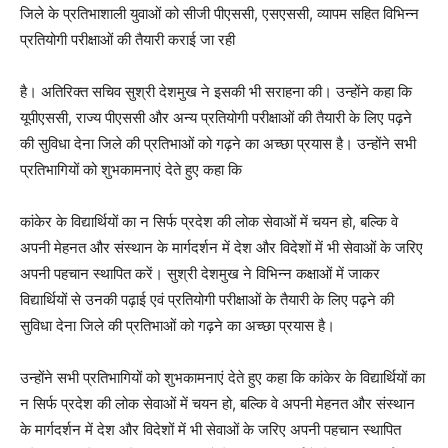
जिले के प्रतिभाशाली युवाओं को सीजी पीएससी, एसएससी, व्यापम सहित विभिन्न
प्रतियोगी परीक्षाओं की तैयारी कराई जा रही
है। अतिरिक्त सचिव सुश्री देशमुख ने इसकी भी सराहना की। उन्होंने कहा कि
यूपीएससी, राज्य पीएससी और अन्य प्रतियोगी परीक्षाओं की तैयारी के लिए पढ़ने
की सुविधा देना जिले की प्रतिभाओं को गढ़ने का अच्छा प्रयास है। उन्होंने सभी
प्रतिभागियों को शुभकामनाएं देते हुए कहा कि
कांकेर के विद्यार्थियों का न सिर्फ प्रदेश की लोक सेवाओं में चयन हो, बल्कि वे
अपनी मेहनत और संस्थान के मार्गदर्शन में देश और विदेशों में भी सेवाओं के जरिए
अपनी पहचान स्थापित करें। सुश्री देशमुख ने विभिन्न कक्षाओं में जाकर
विद्यार्थियों से उनकी पढ़ाई एवं प्रतियोगी परीक्षाओं के तैयारी के लिए पढ़ने की
सुविधा देना जिले की प्रतिभाओं को गढ़ने का अच्छा प्रयास है।
उन्होंने सभी प्रतिभागियों को शुभकामनाएं देते हुए कहा कि कांकेर के विद्यार्थियों का
न सिर्फ प्रदेश की लोक सेवाओं में चयन हो, बल्कि वे अपनी मेहनत और संस्थान
के मार्गदर्शन में देश और विदेशों में भी सेवाओं के जरिए अपनी पहचान स्थापित