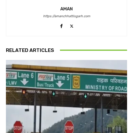
AMAN
https://amanchhattisgarh.com
RELATED ARTICLES