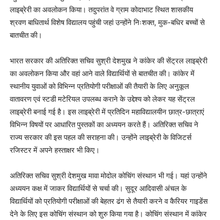
लाइब्रेरी का अवलोकन किया। तदुपरांत वे ग्राम कोदाभाट स्थित शासकीय
श्रवण बाधितार्थ विशेष विद्यालय पहुंची जहां उन्होंने निःशक्त, मुक-बधिर बच्चों से
बातचीत की।
भारत सरकार की अतिरिक्त सचिव सुश्री देशमुख ने कांकेर की सेंट्रल लाइब्रेरी
का अवलोकन किया और वहां आने वाले विद्यार्थियों से बातचीत की। कांकेर में
स्थानीय युवाओं को विभिन्न प्रतियोगी परीक्षाओं की तैयारी के लिए अनुकूल
वातावरण एवं स्टडी मटेरियल उपलब्ध कराने के उद्देश्य को लेकर यह सेंट्रल
लाइब्रेरी बनाई गई है। इस लाइब्रेरी में प्रतिदिन महाविद्यालयीन छात्र-छात्राएं
विभिन्न विषयों पर आधारित पुस्तकों का अध्ययन करते हैं। अतिरिक्त सचिव ने
राज्य सरकार की इस पहल की सराहना की। उन्होंने लाइब्रेरी के विजिटर्स
रजिस्टर में अपने हस्ताक्षर भी किए।
अतिरिक्त सचिव सुश्री देशमुख मावा मोदोल कोचिंग संस्थान भी गई। यहां उन्होंने
अध्ययन कक्ष में जाकर विद्यार्थियों से चर्चा की। सुदूर आदिवासी अंचल के
विद्यार्थियों को प्रतियोगी परीक्षाओं की बेहतर ढंग से तैयारी करने व कैरियर गाइडेंस
देने के लिए इस कोचिंग संस्थान को शुरु किया गया है। कोचिंग संस्थान में कांकेर