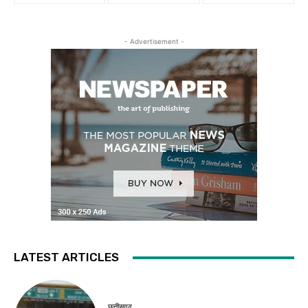
- Advertisement -
LATEST ARTICLES
छत्तीसगढ़