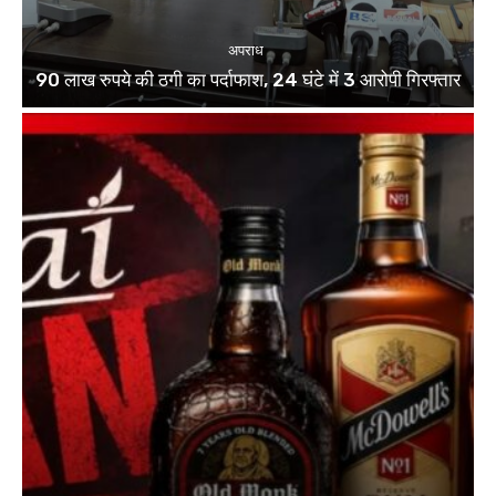
अपराध
90 लाख रुपये की ठगी का पर्दाफाश, 24 घंटे में 3 आरोपी गिरफ्तार