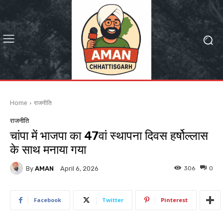
Home
राजनीति
राजनीति
चांपा में भाजपा का 47वां स्थापना दिवस हर्षोल्लास
के साथ मनाया गया
By
AMAN
306
0
April 6, 2026
Facebook
Twitter
Pinterest