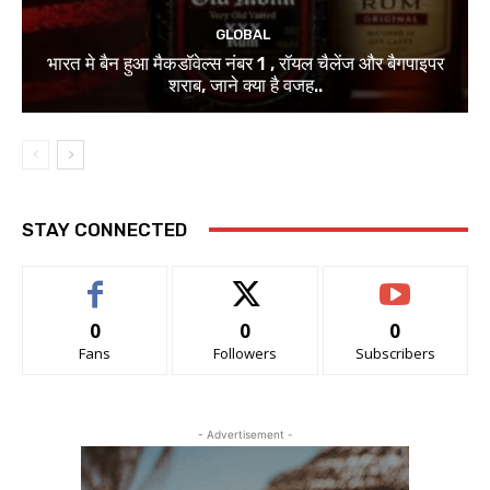
GLOBAL
भारत मे बैन हुआ मैकडॉवेल्स नंबर 1 , रॉयल चैलेंज और बैगपाइपर
शराब, जाने क्या है वजह..
STAY CONNECTED
0
0
0
Fans
Followers
Subscribers
- Advertisement -