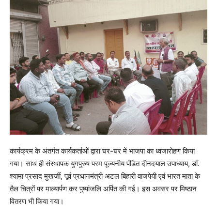
कार्यक्रम के अंतर्गत कार्यकर्ताओं द्वारा घर-घर में भाजपा का ध्वजारोहण किया
गया। साथ ही संस्थापक युगपुरुष परम पूज्यनीय पंडित दीनदयाल उपाध्याय, डॉ.
श्यामा प्रसाद मुखर्जी, पूर्व प्रधानमंत्री अटल बिहारी वाजपेयी एवं भारत माता के
तैल चित्रों पर माल्यार्पण कर पुष्पांजलि अर्पित की गई। इस अवसर पर मिष्ठान
वितरण भी किया गया।