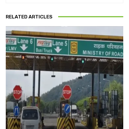
RELATED ARTICLES