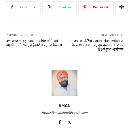
Facebook
Twitter
Pinterest
PREVIOUS ARTICLE
NEXT ARTICLE
छत्तीसगढ़ से बड़ी खबर – अमित जोगी को
भाजपा का 47वां स्थापना दिवस हर्षोल्लास
उम्रकैद की सजा, हाईकोर्ट ने सुनाया फैसला
के साथ मनाया गया, बूथ क्रमांक 52 एवं
53 में हुआ आयोजन
AMAN
https://amanchhattisgarh.com