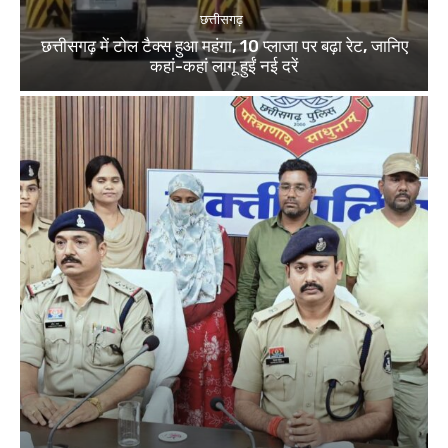
छत्तीसगढ़
छत्तीसगढ़ में टोल टैक्स हुआ महंगा, 10 प्लाजा पर बढ़ा रेट, जानिए
कहां-कहां लागू हुईं नई दरें