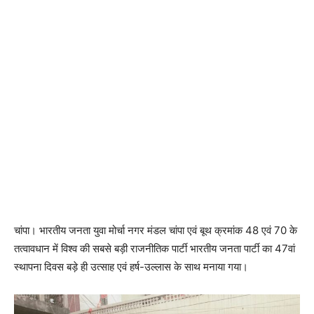
चांपा। भारतीय जनता युवा मोर्चा नगर मंडल चांपा एवं बूथ क्रमांक 48 एवं 70 के
तत्वावधान में विश्व की सबसे बड़ी राजनीतिक पार्टी भारतीय जनता पार्टी का 47वां
स्थापना दिवस बड़े ही उत्साह एवं हर्ष-उल्लास के साथ मनाया गया।