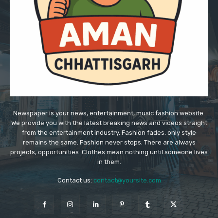
Newspaper is your news, entertainment, music fashion website.
We provide you with the latest breaking news and videos straight
from the entertainment industry. Fashion fades, only style
remains the same. Fashion never stops. There are always
projects, opportunities. Clothes mean nothing until someone lives
in them.
Contact us:
contact@yoursite.com