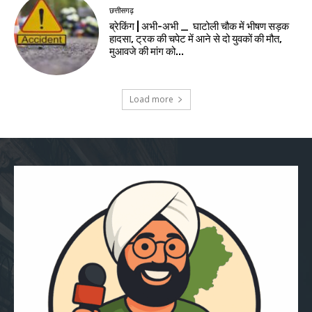
छत्तीसगढ़
ब्रेकिंग | अभी-अभी _ घाटोली चौक में भीषण सड़क
हादसा, ट्रक की चपेट में आने से दो युवकों की मौत,
मुआवजे की मांग को...
Load more