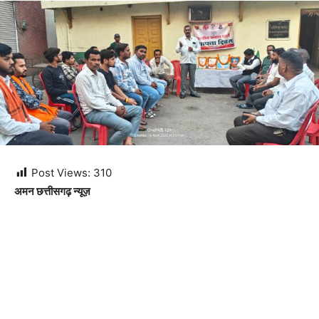
Post Views:
310
अमन छत्तीसगढ़ न्यूज़