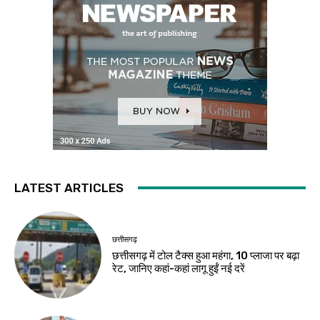
LATEST ARTICLES
छत्तीसगढ़
छत्तीसगढ़ में टोल टैक्स हुआ महंगा, 10 प्लाजा पर बढ़ा
रेट, जानिए कहां-कहां लागू हुईं नई दरें