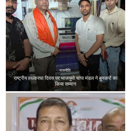
राजनीति
राष्ट्रीय हथकरघा दिवस पर भाजयुमो चांपा मंडल ने बुनकरों का
किया सम्मान