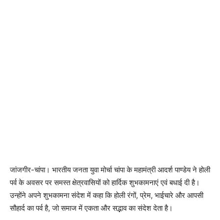
जांजगीर-चांपा। भारतीय जनता युवा मोर्चा चांपा के महामंत्री आदर्श पाण्डेय ने होली
पर्व के अवसर पर समस्त क्षेत्रवासियों को हार्दिक शुभकामनाएं एवं बधाई दी है।
उन्होंने अपने शुभकामना संदेश में कहा कि होली रंगों, प्रेम, भाईचारे और आपसी
सौहार्द का पर्व है, जो समाज में एकता और सद्भाव का संदेश देता है।