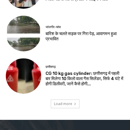
जांजगीर-चांपा
बारिश के चलते सड़क पर गिरा पेड़, आवागमन हुआ
प्रभावित
छत्तीसगढ़
CG 10 kg gas cylinder: छत्तीसगढ़ में पहली
बार मिलेगा 10 किलो वाला गैस सिलेंडर, सिर्फ 4 घंटे में
होगी डिलीवरी, जानें कैसे होगी...
Load more