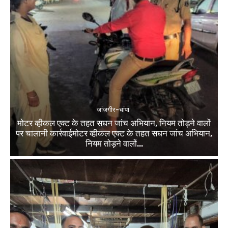
जांजगीर-चांपा
मोटर व्हीकल एक्ट के तहत सघन जांच अभियान, नियम तोड़ने वालों
पर चालानी कार्रवाईमोटर व्हीकल एक्ट के तहत सघन जांच अभियान,
नियम तोड़ने वालों...