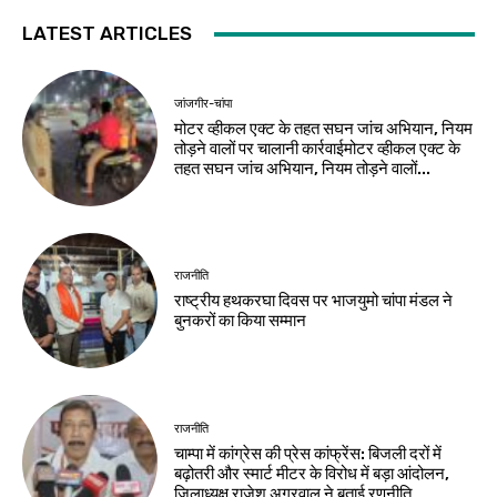
LATEST ARTICLES
जांजगीर-चांपा
मोटर व्हीकल एक्ट के तहत सघन जांच अभियान, नियम
तोड़ने वालों पर चालानी कार्रवाईमोटर व्हीकल एक्ट के
तहत सघन जांच अभियान, नियम तोड़ने वालों...
राजनीति
राष्ट्रीय हथकरघा दिवस पर भाजयुमो चांपा मंडल ने
बुनकरों का किया सम्मान
राजनीति
चाम्पा में कांग्रेस की प्रेस कांफ्रेंस: बिजली दरों में
बढ़ोतरी और स्मार्ट मीटर के विरोध में बड़ा आंदोलन,
जिलाध्यक्ष राजेश अग्रवाल ने बताई रणनीति