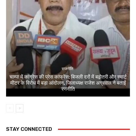
राजनीति
चाम्पा में कांग्रेस की प्रेस कांफ्रेंस: बिजली दरों में बढ़ोतरी और स्मार्ट
मीटर के विरोध में बड़ा आंदोलन, जिलाध्यक्ष राजेश अग्रवाल ने बताई
रणनीति
STAY CONNECTED