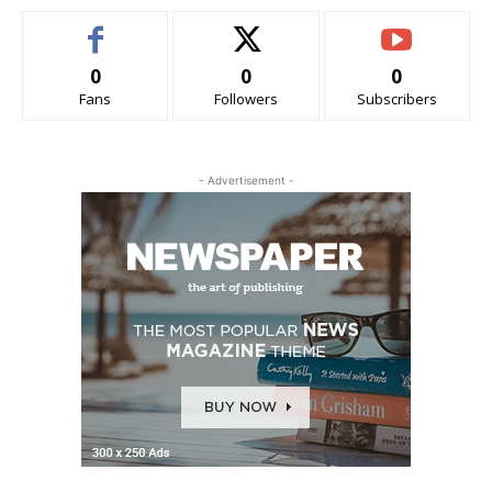
0
0
0
Fans
Followers
Subscribers
- Advertisement -