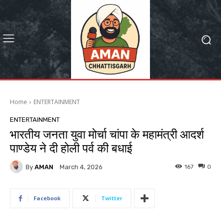
Home
ENTERTAINMENT
ENTERTAINMENT
भारतीय जनता युवा मोर्चा चांपा के महामंत्री आदर्श
पाण्डेय ने दी होली पर्व की बधाई
By
AMAN
167
0
March 4, 2026
Facebook
Twitter