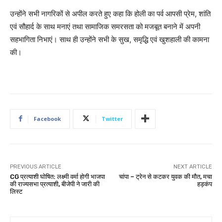
उन्होंने सभी नागरिकों से अपील करते हुए कहा कि होली का पर्व आपसी प्रेम, शांति
एवं सौहार्द के साथ मनाएं तथा सामाजिक समरसता को मजबूत बनाने में अपनी
सहभागिता निभाएं। साथ ही उन्होंने सभी के सुख, समृद्धि एवं खुशहाली की कामना
की।
Facebook
Twitter
PREVIOUS ARTICLE
NEXT ARTICLE
CG प्रत्याशी घोषित: लक्ष्मी वर्मा होगी भाजपा
चांपा – ट्रेन से कटकर युवक की मौत, मचा
की राज्यसभा प्रत्याशी, बीजेपी ने जारी की
हड़कंप
लिस्ट