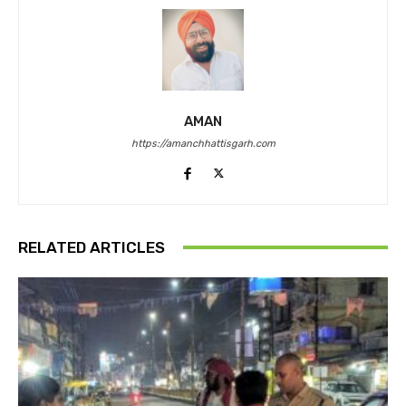
AMAN
https://amanchhattisgarh.com
RELATED ARTICLES