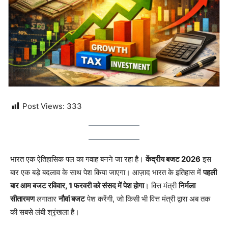
Post Views:
333
भारत एक ऐतिहासिक पल का गवाह बनने जा रहा है।
केंद्रीय बजट 2026
इस
बार एक बड़े बदलाव के साथ पेश किया जाएगा। आज़ाद भारत के इतिहास में
पहली
बार आम बजट रविवार, 1 फरवरी को संसद में पेश होगा
। वित्त मंत्री
निर्मला
सीतारमण
लगातार
नौवां बजट
पेश करेंगी, जो किसी भी वित्त मंत्री द्वारा अब तक
की सबसे लंबी श्रृंखला है।