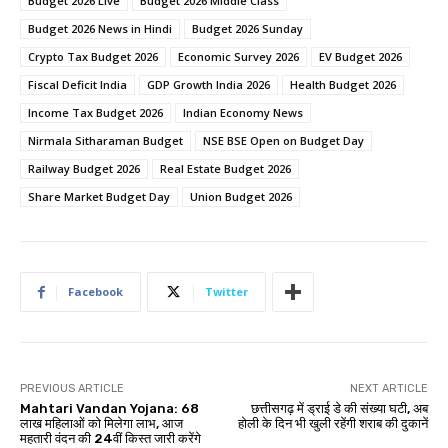
Budget 2026 Live
Budget 2026 Middle Class
Budget 2026 News in Hindi
Budget 2026 Sunday
Crypto Tax Budget 2026
Economic Survey 2026
EV Budget 2026
Fiscal Deficit India
GDP Growth India 2026
Health Budget 2026
Income Tax Budget 2026
Indian Economy News
Nirmala Sitharaman Budget
NSE BSE Open on Budget Day
Railway Budget 2026
Real Estate Budget 2026
Share Market Budget Day
Union Budget 2026
Facebook
Twitter
PREVIOUS ARTICLE
NEXT ARTICLE
Mahtari Vandan Yojana: 68
छत्तीसगढ़ में ड्राई डे की संख्या घटी, अब
लाख महिलाओं को मिलेगा लाभ, आज
होली के दिन भी खुली रहेंगी शराब की दुकानें
महतारी वंदन की 24वीं किस्त जारी करेंगे