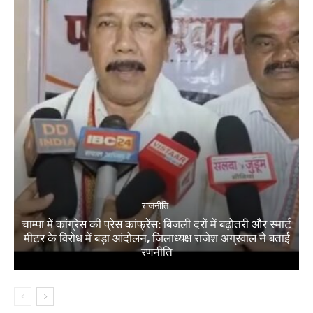
राजनीति
चाम्पा में कांग्रेस की प्रेस कांफ्रेंस: बिजली दरों में बढ़ोतरी और स्मार्ट
मीटर के विरोध में बड़ा आंदोलन, जिलाध्यक्ष राजेश अग्रवाल ने बताई
रणनीति