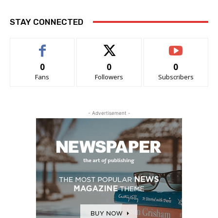
STAY CONNECTED
0
0
0
Fans
Followers
Subscribers
- Advertisement -