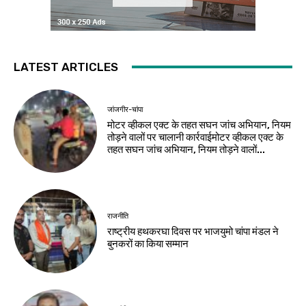
LATEST ARTICLES
जांजगीर-चांपा
मोटर व्हीकल एक्ट के तहत सघन जांच अभियान, नियम
तोड़ने वालों पर चालानी कार्रवाईमोटर व्हीकल एक्ट के
तहत सघन जांच अभियान, नियम तोड़ने वालों...
राजनीति
राष्ट्रीय हथकरघा दिवस पर भाजयुमो चांपा मंडल ने
बुनकरों का किया सम्मान