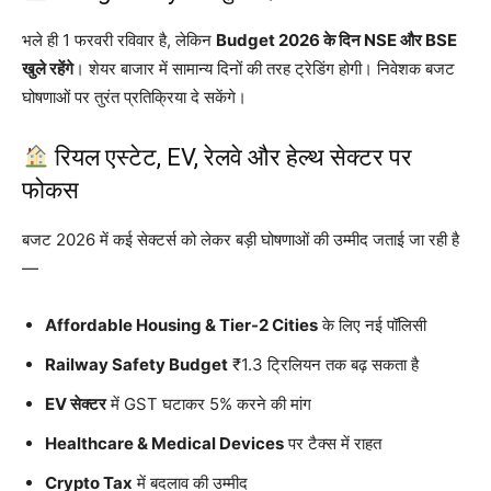
भले ही 1 फरवरी रविवार है, लेकिन
Budget 2026 के दिन NSE और BSE
खुले रहेंगे
। शेयर बाजार में सामान्य दिनों की तरह ट्रेडिंग होगी। निवेशक बजट
घोषणाओं पर तुरंत प्रतिक्रिया दे सकेंगे।
रियल एस्टेट, EV, रेलवे और हेल्थ सेक्टर पर
फोकस
बजट 2026 में कई सेक्टर्स को लेकर बड़ी घोषणाओं की उम्मीद जताई जा रही है
—
Affordable Housing & Tier-2 Cities
के लिए नई पॉलिसी
Railway Safety Budget
₹1.3 ट्रिलियन तक बढ़ सकता है
EV सेक्टर
में GST घटाकर 5% करने की मांग
Healthcare & Medical Devices
पर टैक्स में राहत
Crypto Tax
में बदलाव की उम्मीद