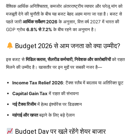
वैश्विक आर्थिक अनिश्चितता, कमजोर अंतरराष्ट्रीय व्यापार और घरेलू मांग को
मजबूती देने की चुनौती के बीच यह बजट बेहद अहम माना जा रहा है। बजट से
पहले जारी
आर्थिक सर्वेक्षण 2026
के अनुसार, वित्त वर्ष 2027 में भारत की
GDP ग्रोथ
6.8% से 7.2%
के बीच रहने का अनुमान है।
Budget 2026 से आम जनता को क्या उम्मीद?
इस बजट से
मिडिल क्लास, सैलरीड कर्मचारी, निवेशक और कारोबारियों
को राहत
मिलने की उम्मीद है। खासतौर पर इन मुद्दों पर सबकी नजर है—
Income Tax Relief 2026
: टैक्स स्लैब में बदलाव या अतिरिक्त छूट
Capital Gain Tax
में राहत की संभावना
नई टैक्स रिजीम
में हेल्थ इंश्योरेंस पर डिडक्शन
महंगाई और खपत
बढ़ाने के लिए बड़े ऐलान
Budget Day पर खुले रहेंगे शेयर बाजार