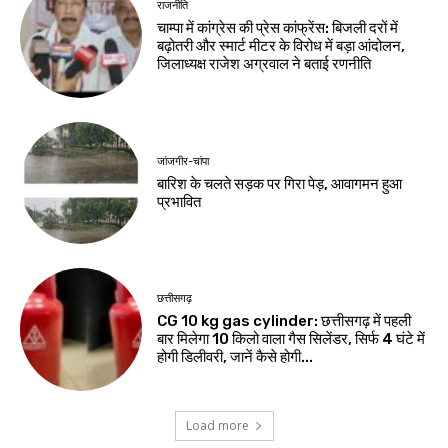
राजनीति
चाम्पा में कांग्रेस की प्रेस कांफ्रेंस: बिजली दरों में
बढ़ोतरी और स्मार्ट मीटर के विरोध में बड़ा आंदोलन,
जिलाध्यक्ष राजेश अग्रवाल ने बताई रणनीति
जांजगीर-चांपा
बारिश के चलते सड़क पर गिरा पेड़, आवागमन हुआ
प्रभावित
छत्तीसगढ़
CG 10 kg gas cylinder: छत्तीसगढ़ में पहली
बार मिलेगा 10 किलो वाला गैस सिलेंडर, सिर्फ 4 घंटे में
होगी डिलीवरी, जानें कैसे होगी...
Load more