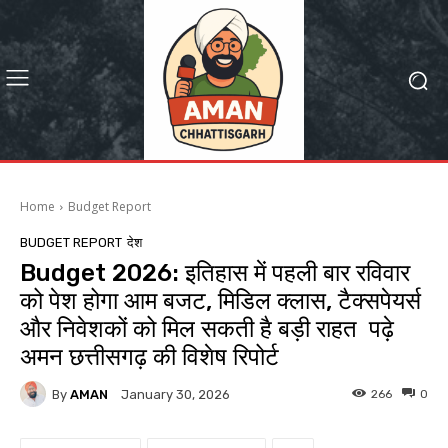
Home
Budget Report
BUDGET REPORT
देश
Budget 2026: इतिहास में पहली बार रविवार
को पेश होगा आम बजट, मिडिल क्लास, टैक्सपेयर्स
और निवेशकों को मिल सकती है बड़ी राहत पढ़े
अमन छत्तीसगढ़ की विशेष रिपोर्ट
By
AMAN
266
0
January 30, 2026