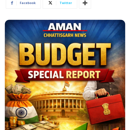
Facebook
Twitter