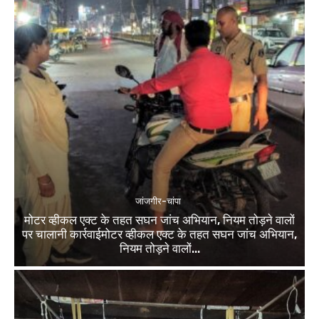
जांजगीर-चांपा
मोटर व्हीकल एक्ट के तहत सघन जांच अभियान, नियम तोड़ने वालों
पर चालानी कार्रवाईमोटर व्हीकल एक्ट के तहत सघन जांच अभियान,
नियम तोड़ने वालों...