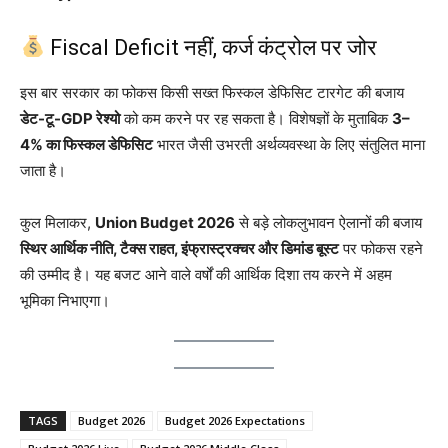
Fiscal Deficit नहीं, कर्ज कंट्रोल पर जोर
इस बार सरकार का फोकस किसी सख्त फिस्कल डेफिसिट टारगेट की बजाय
डेट-टू-GDP रेश्यो
को कम करने पर रह सकता है। विशेषज्ञों के मुताबिक
3–
4% का फिस्कल डेफिसिट
भारत जैसी उभरती अर्थव्यवस्था के लिए संतुलित माना
जाता है।
कुल मिलाकर,
Union Budget 2026
से बड़े लोकलुभावन ऐलानों की बजाय
स्थिर आर्थिक नीति, टैक्स राहत, इंफ्रास्ट्रक्चर और डिमांड बूस्ट
पर फोकस रहने
की उम्मीद है। यह बजट आने वाले वर्षों की आर्थिक दिशा तय करने में अहम
भूमिका निभाएगा।
TAGS
Budget 2026
Budget 2026 Expectations