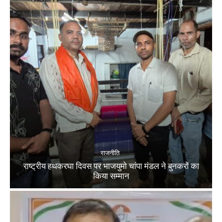
राजनीति
राष्ट्रीय हथकरघा दिवस पर भाजयुमो चांपा मंडल ने बुनकरों का
किया सम्मान