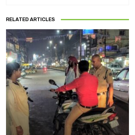
RELATED ARTICLES