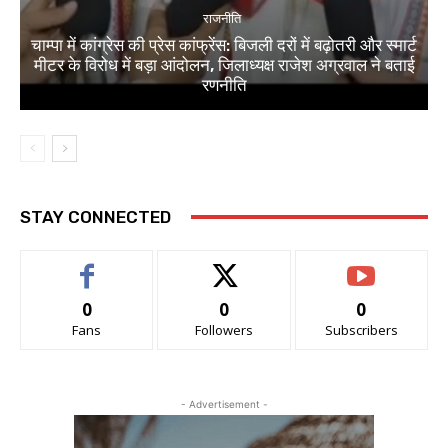
राजनीति
चाम्पा में कांग्रेस की प्रेस कांफ्रेंस: बिजली दरों में बढ़ोतरी और स्मार्ट
मीटर के विरोध में बड़ा आंदोलन, जिलाध्यक्ष राजेश अग्रवाल ने बताई
रणनीति
STAY CONNECTED
0
0
0
Fans
Followers
Subscribers
- Advertisement -