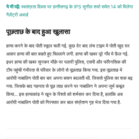
ये भी पढ़ें:
स्वतंत्रता दिवस पर छत्तीसगढ़ के IPS सुनील शर्मा समेत 14 को मिलेगा
गैलेंट्री अवार्ड
पूछताछ के बाद हुआ खुलासा
हत्या करने के बाद पोती स्कूल चली गई. कुछ देर बाद लंच टाइम मे पोती खुद घर
आकर हत्या की बात कहते हुए चिल्लाने लगी. हत्या की खबर पूरे गाँव मे फ़ैल गई.
इधर हत्या की खबर सुनकर मौक़े पर पलारी पुलिस, एसपी और फॉरेनसिक की
टीम पहुंची गंभीरता से परिवार के लोगो से पूछताछ किया गया. इस पूछताछ मे
आरोपी नाबालिग पोती बार बार अपना बयान बदलती थी. जिससे पुलिस का शक बढ़
गया. जिसके बाद गहनता से पूछ ताछ करने पर नाबालिग ने अपना जुर्म कबूल
किया… इस हत्याकांड ने खून के रिश्तो को शर्मसार कर दिया है, हलांकि अब
आरोपी नाबालिग पोती को गिरफ्तार कर बाल संप्रेशण गृह भेज दिया गया है.