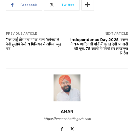
Facebook
Twitter
PREVIOUS ARTICLE
NEXT ARTICLE
”मर जाहूँ तोर मया म’ का गाना ‘कनिहा ले
Independence Day 2025: बस्तर
बेनी झूलाये कैसे’ 1 मिलियन से अधिक व्यूह
के 14 आदिवासी गांवों में सुनाई देगी आजादी
पार
की गूंज, 78 सालों में पहली बार लहराएगा
तिरंगा
AMAN
https://amanchhattisgarh.com