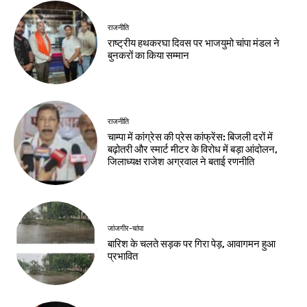
राजनीति
राष्ट्रीय हथकरघा दिवस पर भाजयुमो चांपा मंडल ने
बुनकरों का किया सम्मान
राजनीति
चाम्पा में कांग्रेस की प्रेस कांफ्रेंस: बिजली दरों में
बढ़ोतरी और स्मार्ट मीटर के विरोध में बड़ा आंदोलन,
जिलाध्यक्ष राजेश अग्रवाल ने बताई रणनीति
जांजगीर-चांपा
बारिश के चलते सड़क पर गिरा पेड़, आवागमन हुआ
प्रभावित