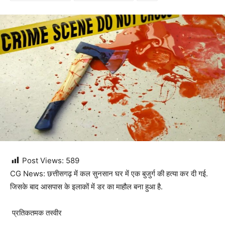
Post Views:
589
CG News: छत्तीसगढ़ में कल सुनसान घर में एक बुजुर्ग की हत्या कर दी गई.
जिसके बाद आसपास के इलाकों में डर का माहौल बना हुआ है.
प्रतिकतमक तस्वीर