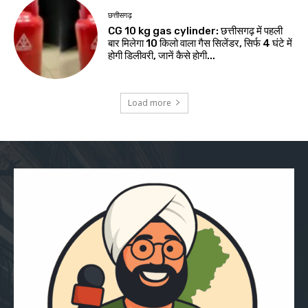
छत्तीसगढ़
CG 10 kg gas cylinder: छत्तीसगढ़ में पहली
बार मिलेगा 10 किलो वाला गैस सिलेंडर, सिर्फ 4 घंटे में
होगी डिलीवरी, जानें कैसे होगी...
Load more