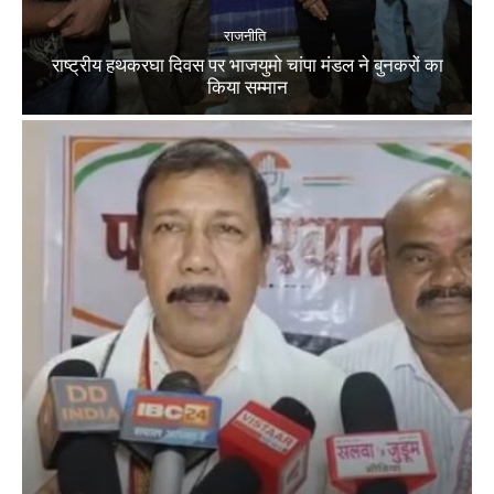
राजनीति
राष्ट्रीय हथकरघा दिवस पर भाजयुमो चांपा मंडल ने बुनकरों का
किया सम्मान