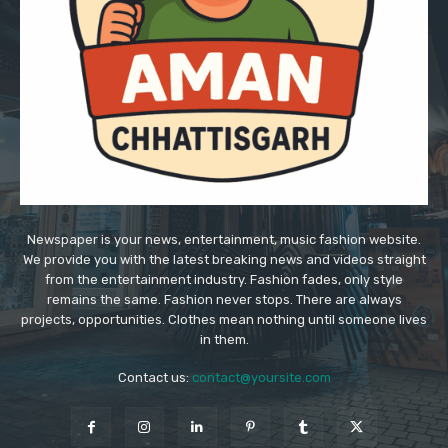
Newspaper is your news, entertainment, music fashion website.
We provide you with the latest breaking news and videos straight
from the entertainment industry. Fashion fades, only style
remains the same. Fashion never stops. There are always
projects, opportunities. Clothes mean nothing until someone lives
in them.
Contact us:
contact@yoursite.com