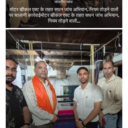
जांजगीर-चांपा
मोटर व्हीकल एक्ट के तहत सघन जांच अभियान, नियम तोड़ने वालों
पर चालानी कार्रवाईमोटर व्हीकल एक्ट के तहत सघन जांच अभियान,
नियम तोड़ने वालों...