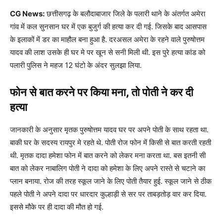
CG News:
छत्तीसगढ़ के बलौदाबाजार जिले के पलारी थाने के अंतर्गत अमेरा
गांव में कल सुनसान घर में एक बुजुर्ग की हत्या कर दी गई. जिसके बाद आसपास
के इलाकों में डर का माहौल बना हुआ है. दरअसल अमेरा के रहने वाले पुरुषोत्तम
यादव की लाश उसके ही घर मे पर खून से सनी मिली थी. इस पुरे हत्या कांड को
पलारी पुलिस ने महज 12 घंटो के अंदर सुलझा लिया.
फोन से बात करने पर किया मना, तो पोती ने कर दी
हत्या
जानकारी के अनुसार मृतक पुरुषोत्तम यादव घर पर अपने पोती के साथ रहता था.
बाकी घर के सदस्य रायपुर मे रहते थे. पोती रोज फोन में किसी से बात करती रहती
थी. मृतक दादा हमेशा फोन में बात करने को लेकर मना करता था. बस इतनी सी
बात को लेकर नाबालिग पोती ने दादा को हमेशा के लिए अपने रास्ते से चटाने का
प्लान बनाया. रोज की तरह स्कूल जाने के लिए पोती तैयार हुई. स्कूल जाने से ठीक
पहले पोती ने अपने दादा पर धारदार कुल्हाड़ी से सर पर ताबड़तोड़ वार कर दिया.
इससे मौके पर ही दादा की मौत हो गई.