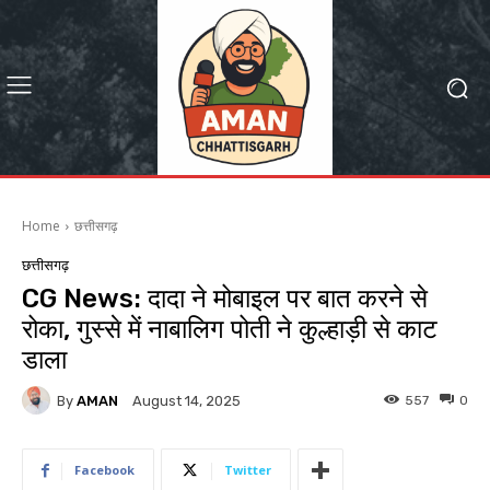
Home
छत्तीसगढ़
छत्तीसगढ़
CG News: दादा ने मोबाइल पर बात करने से
रोका, गुस्से में नाबालिग पोती ने कुल्हाड़ी से काट
डाला
By
AMAN
557
0
August 14, 2025
Facebook
Twitter