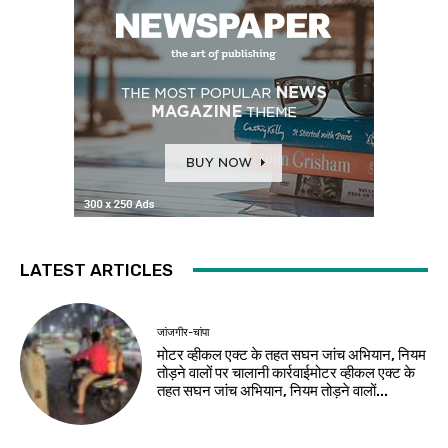
LATEST ARTICLES
जांजगीर-चांपा
मोटर व्हीकल एक्ट के तहत सघन जांच अभियान, नियम
तोड़ने वालों पर चालानी कार्रवाईमोटर व्हीकल एक्ट के
तहत सघन जांच अभियान, नियम तोड़ने वालों...