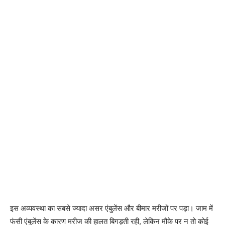
इस अव्यवस्था का सबसे ज्यादा असर एंबुलेंस और बीमार मरीजों पर पड़ा। जाम में
फंसी एंबुलेंस के कारण मरीज की हालत बिगड़ती रही, लेकिन मौके पर न तो कोई