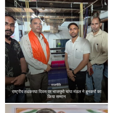
राजनीति
राष्ट्रीय हथकरघा दिवस पर भाजयुमो चांपा मंडल ने बुनकरों का
किया सम्मान