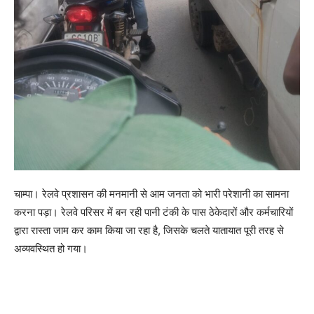
चाम्पा। रेलवे प्रशासन की मनमानी से आम जनता को भारी परेशानी का सामना
करना पड़ा। रेलवे परिसर में बन रही पानी टंकी के पास ठेकेदारों और कर्मचारियों
द्वारा रास्ता जाम कर काम किया जा रहा है, जिसके चलते यातायात पूरी तरह से
अव्यवस्थित हो गया।