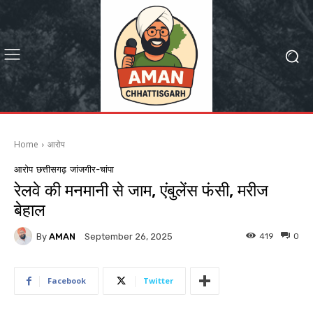
Home
आरोप
आरोप
छत्तीसगढ़
जांजगीर-चांपा
रेलवे की मनमानी से जाम, एंबुलेंस फंसी, मरीज
बेहाल
By
AMAN
419
0
September 26, 2025
Facebook
Twitter