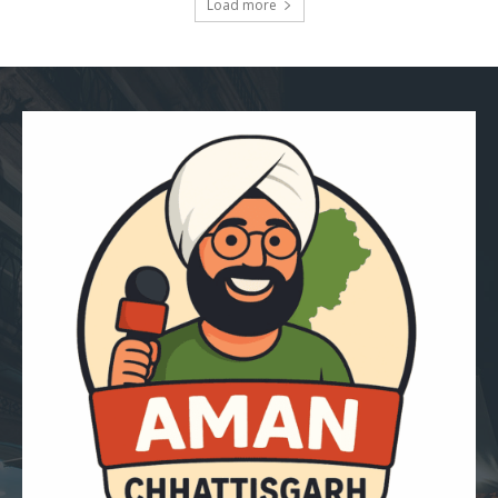
Load more