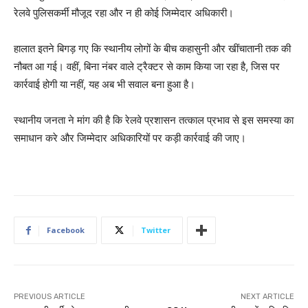
रेलवे पुलिसकर्मी मौजूद रहा और न ही कोई जिम्मेदार अधिकारी।
हालात इतने बिगड़ गए कि स्थानीय लोगों के बीच कहासुनी और खींचातानी तक की
नौबत आ गई। वहीं, बिना नंबर वाले ट्रैक्टर से काम किया जा रहा है, जिस पर
कार्रवाई होगी या नहीं, यह अब भी सवाल बना हुआ है।
स्थानीय जनता ने मांग की है कि रेलवे प्रशासन तत्काल प्रभाव से इस समस्या का
समाधान करे और जिम्मेदार अधिकारियों पर कड़ी कार्रवाई की जाए।
Facebook
Twitter
PREVIOUS ARTICLE
NEXT ARTICLE