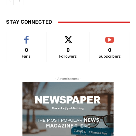
STAY CONNECTED
0
0
0
Fans
Followers
Subscribers
- Advertisement -