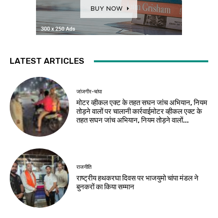
LATEST ARTICLES
जांजगीर-चांपा
मोटर व्हीकल एक्ट के तहत सघन जांच अभियान, नियम
तोड़ने वालों पर चालानी कार्रवाईमोटर व्हीकल एक्ट के
तहत सघन जांच अभियान, नियम तोड़ने वालों...
राजनीति
राष्ट्रीय हथकरघा दिवस पर भाजयुमो चांपा मंडल ने
बुनकरों का किया सम्मान