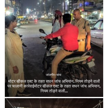
जांजगीर-चांपा
मोटर व्हीकल एक्ट के तहत सघन जांच अभियान, नियम तोड़ने वालों
पर चालानी कार्रवाईमोटर व्हीकल एक्ट के तहत सघन जांच अभियान,
नियम तोड़ने वालों...