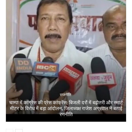
राजनीति
चाम्पा में कांग्रेस की प्रेस कांफ्रेंस: बिजली दरों में बढ़ोतरी और स्मार्ट
मीटर के विरोध में बड़ा आंदोलन, जिलाध्यक्ष राजेश अग्रवाल ने बताई
रणनीति