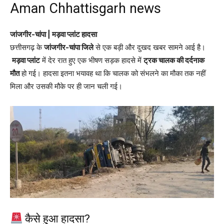
Aman Chhattisgarh news
जांजगीर-चांपा | मड़वा प्लांट हादसा
छत्तीसगढ़ के
जांजगीर-चांपा जिले
से एक बड़ी और दुखद खबर सामने आई है।
मड़वा प्लांट
में देर रात हुए एक भीषण सड़क हादसे में
ट्रक चालक की दर्दनाक
मौत
हो गई। हादसा इतना भयावह था कि चालक को संभलने का मौका तक नहीं
मिला और उसकी मौके पर ही जान चली गई।
कैसे हुआ हादसा?