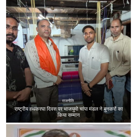
राजनीति
राष्ट्रीय हथकरघा दिवस पर भाजयुमो चांपा मंडल ने बुनकरों का
किया सम्मान