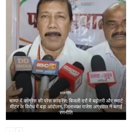
राजनीति
चाम्पा में कांग्रेस की प्रेस कांफ्रेंस: बिजली दरों में बढ़ोतरी और स्मार्ट
मीटर के विरोध में बड़ा आंदोलन, जिलाध्यक्ष राजेश अग्रवाल ने बताई
रणनीति