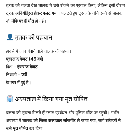
ट्रक को चलता देख चालक ने उसे रोकने का प्रयास किया, लेकिन इसी दौरान
ट्रक
अनियंत्रित होकर पलट गया
। पलटते हुए ट्रक के नीचे दबने से चालक
की
मौके पर ही मौत
हो गई।
मृतक की पहचान
हादसे में जान गंवाने वाले चालक की पहचान
प्रहलाद केवट (45 वर्ष)
पिता –
हंसराज केवट
निवासी –
जर्वे
के रूप में हुई है।
अस्पताल में किया गया मृत घोषित
घटना की सूचना मिलते ही प्लांट प्रबंधन और पुलिस मौके पर पहुंची। गंभीर
अवस्था में चालक को
जिला अस्पताल जांजगीर
ले जाया गया, जहां डॉक्टरों ने
उसे
मृत घोषित
कर दिया।