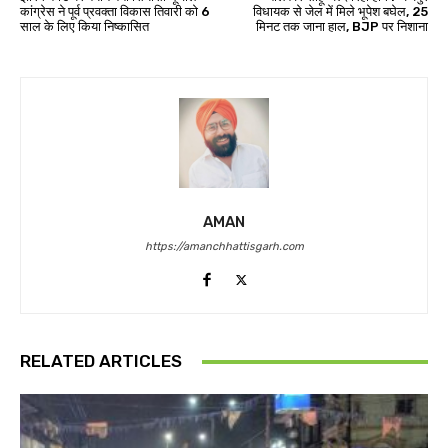
कांग्रेस ने पूर्व प्रवक्ता विकास तिवारी को 6
विधायक से जेल में मिले भूपेश बघेल, 25
साल के लिए किया निष्कासित
मिनट तक जाना हाल, BJP पर निशाना
AMAN
https://amanchhattisgarh.com
RELATED ARTICLES