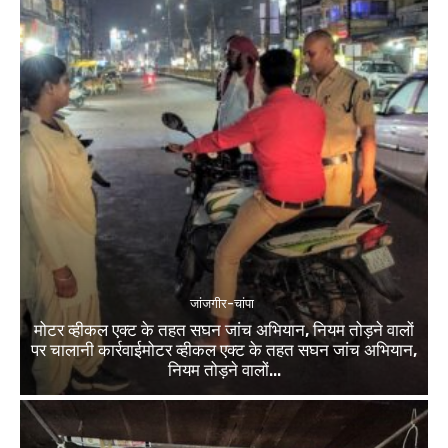
जांजगीर-चांपा
मोटर व्हीकल एक्ट के तहत सघन जांच अभियान, नियम तोड़ने वालों
पर चालानी कार्रवाईमोटर व्हीकल एक्ट के तहत सघन जांच अभियान,
नियम तोड़ने वालों...