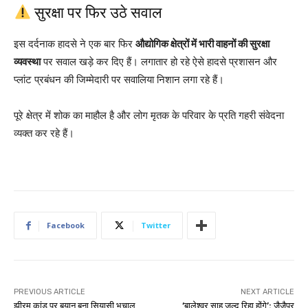
सुरक्षा पर फिर उठे सवाल
इस दर्दनाक हादसे ने एक बार फिर
औद्योगिक क्षेत्रों में भारी वाहनों की सुरक्षा
व्यवस्था
पर सवाल खड़े कर दिए हैं। लगातार हो रहे ऐसे हादसे प्रशासन और
प्लांट प्रबंधन की जिम्मेदारी पर सवालिया निशान लगा रहे हैं।
पूरे क्षेत्र में शोक का माहौल है और लोग मृतक के परिवार के प्रति गहरी संवेदना
व्यक्त कर रहे हैं।
Facebook
Twitter
PREVIOUS ARTICLE
NEXT ARTICLE
झीरम कांड पर बयान बना सियासी भूचाल
‘बालेश्वर साहू जल्द रिहा होंगे’: जैजैपुर