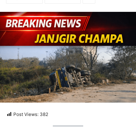
Post Views:
382