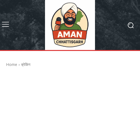
Home
ब्रेकिंग