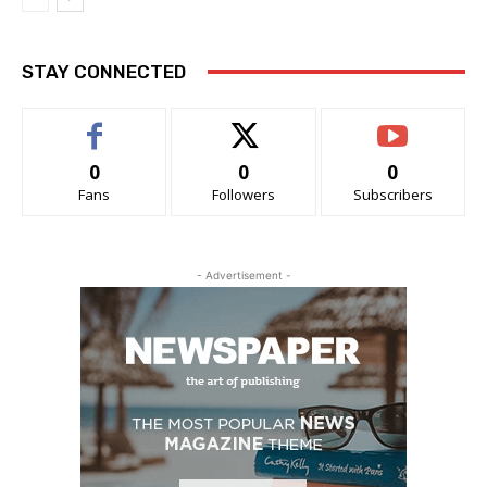
STAY CONNECTED
0
0
0
Fans
Followers
Subscribers
- Advertisement -