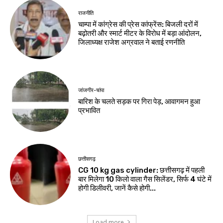
राजनीति
चाम्पा में कांग्रेस की प्रेस कांफ्रेंस: बिजली दरों में
बढ़ोतरी और स्मार्ट मीटर के विरोध में बड़ा आंदोलन,
जिलाध्यक्ष राजेश अग्रवाल ने बताई रणनीति
जांजगीर-चांपा
बारिश के चलते सड़क पर गिरा पेड़, आवागमन हुआ
प्रभावित
छत्तीसगढ़
CG 10 kg gas cylinder: छत्तीसगढ़ में पहली
बार मिलेगा 10 किलो वाला गैस सिलेंडर, सिर्फ 4 घंटे में
होगी डिलीवरी, जानें कैसे होगी...
Load more