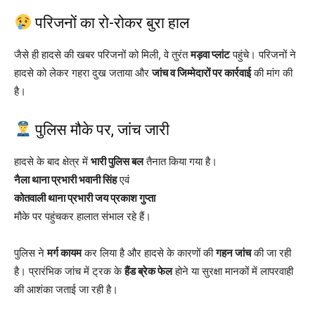
परिजनों का रो-रोकर बुरा हाल
जैसे ही हादसे की खबर परिजनों को मिली, वे तुरंत
मड़वा प्लांट
पहुंचे। परिजनों ने
हादसे को लेकर गहरा दुख जताया और
जांच व जिम्मेदारों पर कार्रवाई
की मांग की
है।
पुलिस मौके पर, जांच जारी
हादसे के बाद क्षेत्र में
भारी पुलिस बल
तैनात किया गया है।
नैला थाना प्रभारी भवानी सिंह
एवं
कोतवाली थाना प्रभारी जय प्रकाश गुप्ता
मौके पर पहुंचकर हालात संभाल रहे हैं।
पुलिस ने
मर्ग कायम
कर लिया है और हादसे के कारणों की
गहन जांच
की जा रही
है। प्रारंभिक जांच में ट्रक के
हैंड ब्रेक फेल
होने या सुरक्षा मानकों में लापरवाही
की आशंका जताई जा रही है।