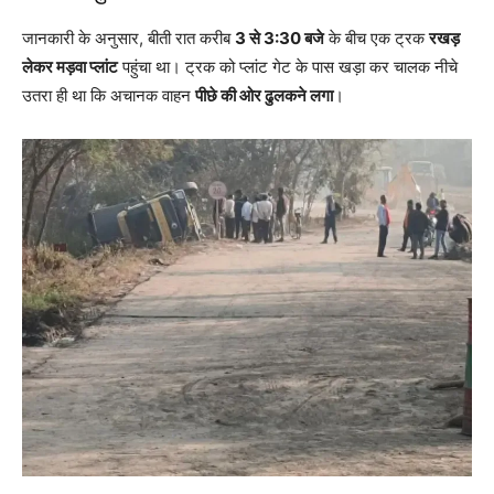
जानकारी के अनुसार, बीती रात करीब
3 से 3:30 बजे
के बीच एक ट्रक
रखड़
लेकर मड़वा प्लांट
पहुंचा था। ट्रक को प्लांट गेट के पास खड़ा कर चालक नीचे
उतरा ही था कि अचानक वाहन
पीछे की ओर ढुलकने लगा
।