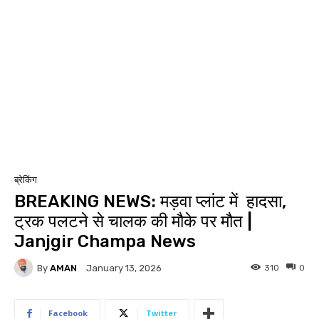
ब्रेकिंग
BREAKING NEWS: मड़वा प्लांट में हादसा,
ट्रक पलटने से चालक की मौके पर मौत |
Janjgir Champa News
By
AMAN
310
0
January 13, 2026
Facebook
Twitter