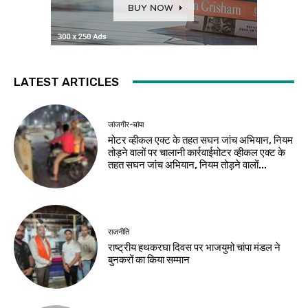
LATEST ARTICLES
जांजगीर-चांपा
मोटर व्हीकल एक्ट के तहत सघन जांच अभियान, नियम
तोड़ने वालों पर चालानी कार्रवाईमोटर व्हीकल एक्ट के
तहत सघन जांच अभियान, नियम तोड़ने वालों...
राजनीति
राष्ट्रीय हथकरघा दिवस पर भाजयुमो चांपा मंडल ने
बुनकरों का किया सम्मान