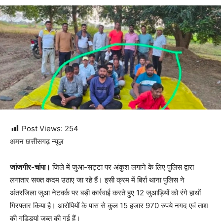
Post Views:
254
अमन छत्तीसगढ़ न्यूज़
जांजगीर-चांपा।
जिले में जुआ-सट्टा पर अंकुश लगाने के लिए पुलिस द्वारा
लगातार सख्त कदम उठाए जा रहे हैं। इसी क्रम में बिर्रा थाना पुलिस ने
अंतरजिला जुआ नेटवर्क पर बड़ी कार्रवाई करते हुए 12 जुआड़ियों को रंगे हाथों
गिरफ्तार किया है। आरोपियों के पास से कुल 15 हजार 970 रुपये नगद एवं ताश
की गड्डियां जब्त की गई हैं।