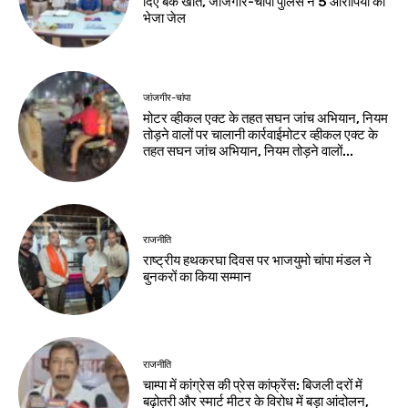
दिए बैंक खाते, जांजगीर-चांपा पुलिस ने 5 आरोपियों को
भेजा जेल
जांजगीर-चांपा
मोटर व्हीकल एक्ट के तहत सघन जांच अभियान, नियम
तोड़ने वालों पर चालानी कार्रवाईमोटर व्हीकल एक्ट के
तहत सघन जांच अभियान, नियम तोड़ने वालों...
राजनीति
राष्ट्रीय हथकरघा दिवस पर भाजयुमो चांपा मंडल ने
बुनकरों का किया सम्मान
राजनीति
चाम्पा में कांग्रेस की प्रेस कांफ्रेंस: बिजली दरों में
बढ़ोतरी और स्मार्ट मीटर के विरोध में बड़ा आंदोलन,