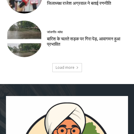
जिलाध्यक्ष राजेश अग्रवाल ने बताई रणनीति
जांजगीर-चांपा
बारिश के चलते सड़क पर गिरा पेड़, आवागमन हुआ
प्रभावित
Load more