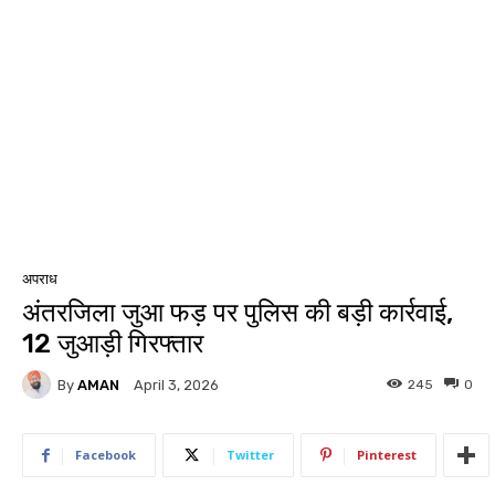
अपराध
अंतरजिला जुआ फड़ पर पुलिस की बड़ी कार्रवाई,
12 जुआड़ी गिरफ्तार
By
AMAN
245
0
April 3, 2026
Facebook
Twitter
Pinterest