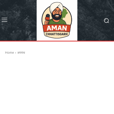
Home
अपराध