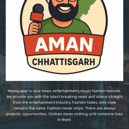
Newspaper is your news, entertainment, music fashion website.
We provide you with the latest breaking news and videos straight
from the entertainment industry. Fashion fades, only style
remains the same. Fashion never stops. There are always
projects, opportunities. Clothes mean nothing until someone lives
in them.