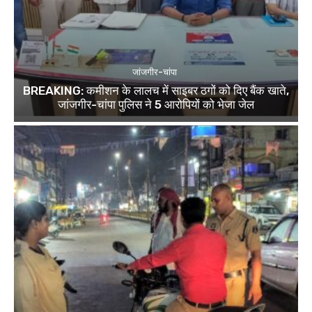
जांजगीर-चांपा
BREAKING: कमीशन के लालच में साइबर ठगों को दिए बैंक खाते,
जांजगीर-चांपा पुलिस ने 5 आरोपियों को भेजा जेल