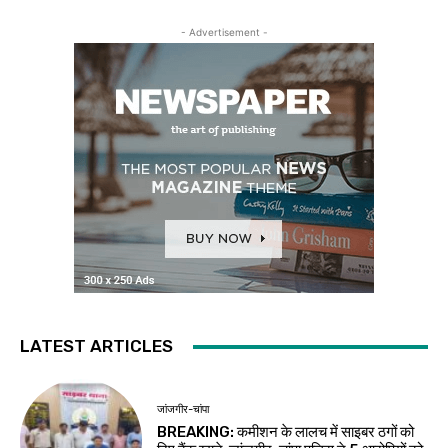
- Advertisement -
LATEST ARTICLES
जांजगीर-चांपा
BREAKING: कमीशन के लालच में साइबर ठगों को