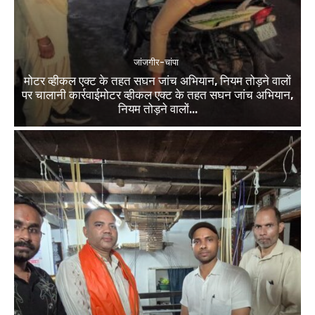
जांजगीर-चांपा
मोटर व्हीकल एक्ट के तहत सघन जांच अभियान, नियम तोड़ने वालों
पर चालानी कार्रवाईमोटर व्हीकल एक्ट के तहत सघन जांच अभियान,
नियम तोड़ने वालों...