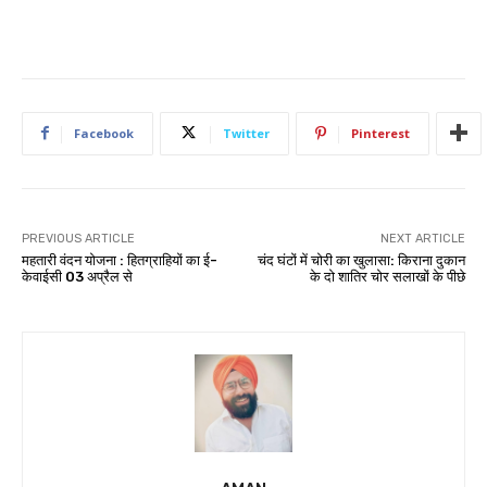
Facebook
Twitter
Pinterest
PREVIOUS ARTICLE
NEXT ARTICLE
महतारी वंदन योजना : हितग्राहियों का ई-
चंद घंटों में चोरी का खुलासा: किराना दुकान
केवाईसी 03 अप्रैल से
के दो शातिर चोर सलाखों के पीछे