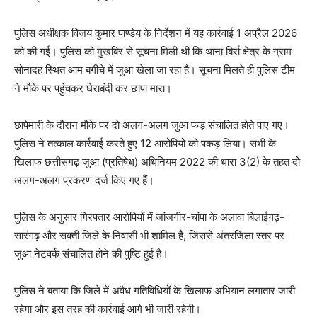
पुलिस अधीक्षक विजय कुमार पाण्डेय के निर्देशन में यह कार्रवाई 1 अप्रैल 2026
को की गई। पुलिस को मुखबिर से सूचना मिली थी कि थाना बिर्रा क्षेत्र के ग्राम
सोनादह स्थित आम बगीचे में जुआ खेला जा रहा है। सूचना मिलते ही पुलिस टीम
ने मौके पर पहुंचकर घेराबंदी कर छापा मारा।
छापेमारी के दौरान मौके पर दो अलग-अलग जुआ फड़ संचालित होते पाए गए।
पुलिस ने तत्काल कार्रवाई करते हुए 12 आरोपियों को पकड़ लिया। सभी के
खिलाफ छत्तीसगढ़ जुआ (प्रतिषेध) अधिनियम 2022 की धारा 3(2) के तहत दो
अलग-अलग प्रकरण दर्ज किए गए हैं।
पुलिस के अनुसार गिरफ्तार आरोपियों में जांजगीर-चांपा के अलावा बिलाईगढ़-
सारंगढ़ और सक्ती जिले के निवासी भी शामिल हैं, जिससे अंतरजिला स्तर पर
जुआ नेटवर्क संचालित होने की पुष्टि हुई है।
पुलिस ने बताया कि जिले में अवैध गतिविधियों के खिलाफ अभियान लगातार जारी
रहेगा और इस तरह की कार्रवाई आगे भी जारी रहेगी।