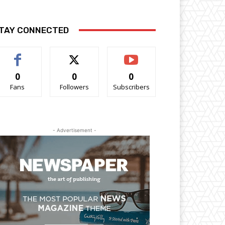
TAY CONNECTED
0
0
0
Fans
Followers
Subscribers
- Advertisement -