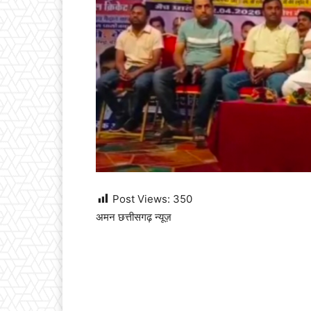
Post Views:
350
अमन छत्तीसगढ़ न्यूज़