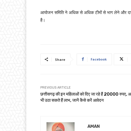
आयोजन समिति ने अधिक से अधिक टीमों से भाग लेने और दर्शको
है।
Facebook
Share
PREVIOUS ARTICLE
छत्तीसगढ़ की इन महिलाओं को दिए जा रहे हैं 20000 रुपए, 
भी उठा सकते हैं लाभ, जानें कैसे करें आवेदन
AMAN