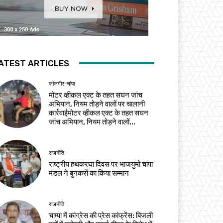
ATEST ARTICLES
जांजगीर-चांपा
मोटर व्हीकल एक्ट के तहत सघन जांच
अभियान, नियम तोड़ने वालों पर चालानी
कार्रवाईमोटर व्हीकल एक्ट के तहत सघन
जांच अभियान, नियम तोड़ने वालों...
राजनीति
राष्ट्रीय हथकरघा दिवस पर भाजयुमो चांपा
मंडल ने बुनकरों का किया सम्मान
राजनीति
चाम्पा में कांग्रेस की प्रेस कांफ्रेंस: बिजली