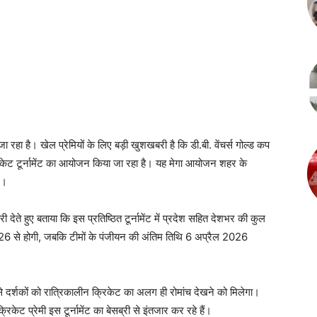
ा रहा है। खेल प्रेमियों के लिए बड़ी खुशखबरी है कि डी.बी. वेंचर्स गोल्ड कप
ेट टूर्नामेंट का आयोजन किया जा रहा है। यह मेगा आयोजन शहर के
े।
देते हुए बताया कि इस प्रतिष्ठित टूर्नामेंट में प्रदेश सहित देशभर की कुल
026 से होगी, जबकि टीमों के पंजीयन की अंतिम तिथि 6 अप्रैल 2026
े दर्शकों को रात्रिकालीन क्रिकेट का अलग ही रोमांच देखने को मिलेगा।
ट प्रेमी इस टूर्नामेंट का बेसब्री से इंतजार कर रहे हैं।