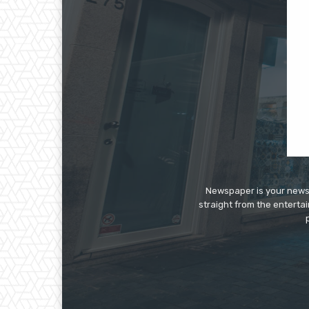
Newspaper is your news,
straight from the enterta