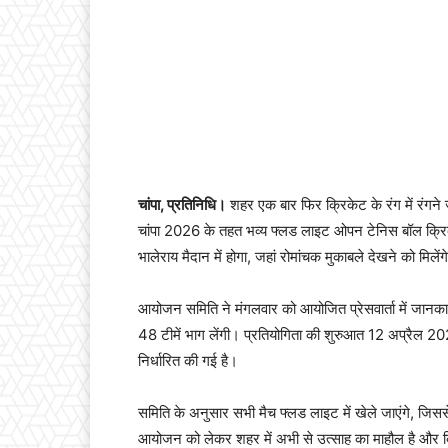
चांपा, प्रतिनिधि।
शहर एक बार फिर क्रिकेट के रंग में रंगने ज
चांपा 2026 के तहत भव्य फ्लड लाइट ओपन टेनिस बॉल क्रिक
भालेराय मैदान में होगा, जहां रोमांचक मुकाबले देखने को मिलेंग
आयोजन समिति ने मंगलवार को आयोजित प्रेसवार्ता में जानकारी 
48 टीमें भाग लेंगी। प्रतियोगिता की शुरुआत 12 अप्रैल 2
निर्धारित की गई है।
समिति के अनुसार सभी मैच फ्लड लाइट में खेले जाएंगे, जिसस
आयोजन को लेकर शहर में अभी से उत्साह का माहौल है और क्रिके