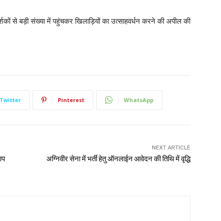
ं से बड़ी संख्या में पहुंचकर खिलाड़ियों का उत्साहवर्धन करने की अपील की
Twitter
Pinterest
WhatsApp
NEXT ARTICLE
आप
अग्निवीर सेना में भर्ती हेतु ऑनलाईन आवेदन की तिथि में वृद्धि