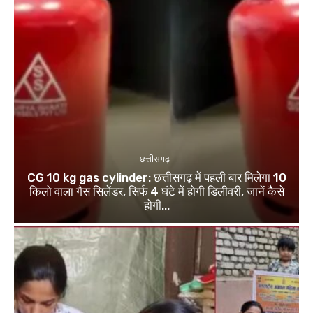
छत्तीसगढ़
CG 10 kg gas cylinder: छत्तीसगढ़ में पहली बार मिलेगा 10
किलो वाला गैस सिलेंडर, सिर्फ 4 घंटे में होगी डिलीवरी, जानें कैसे
होगी...