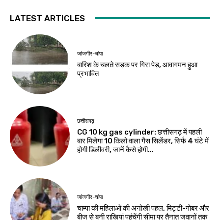
LATEST ARTICLES
जांजगीर-चांपा
बारिश के चलते सड़क पर गिरा पेड़, आवागमन हुआ
प्रभावित
छत्तीसगढ़
CG 10 kg gas cylinder: छत्तीसगढ़ में पहली
बार मिलेगा 10 किलो वाला गैस सिलेंडर, सिर्फ 4 घंटे में
होगी डिलीवरी, जानें कैसे होगी...
जांजगीर-चांपा
चाम्पा की महिलाओं की अनोखी पहल, मिट्टी-गोबर और
बीज से बनी राखियां पहुंचेंगी सीमा पर तैनात जवानों तक