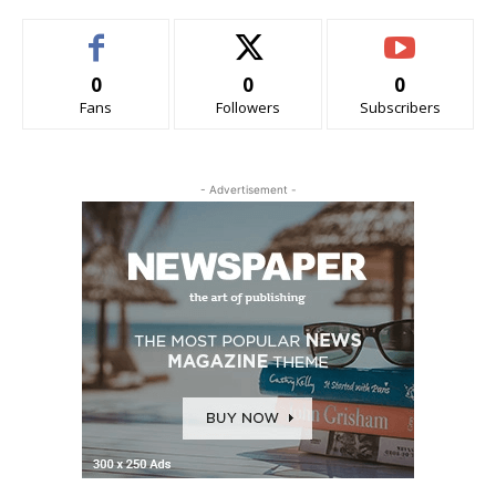
0
0
0
Fans
Followers
Subscribers
- Advertisement -