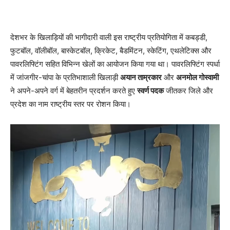
देशभर के खिलाड़ियों की भागीदारी वाली इस राष्ट्रीय प्रतियोगिता में कबड्डी,
फुटबॉल, वॉलीबॉल, बास्केटबॉल, क्रिकेट, बैडमिंटन, स्केटिंग, एथलेटिक्स और
पावरलिफ्टिंग सहित विभिन्न खेलों का आयोजन किया गया था। पावरलिफ्टिंग स्पर्धा
में जांजगीर-चांपा के प्रतिभाशाली खिलाड़ी
अयान ताम्रकार
और
अनमोल गोस्वामी
ने अपने-अपने वर्ग में बेहतरीन प्रदर्शन करते हुए
स्वर्ण पदक
जीतकर जिले और
प्रदेश का नाम राष्ट्रीय स्तर पर रोशन किया।