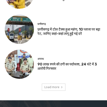
छत्तीसगढ़
छत्तीसगढ़ में टोल टैक्स हुआ महंगा, 10 प्लाजा पर बढ़ा
रेट, जानिए कहां-कहां लागू हुईं नई दरें
अपराध
90 लाख रुपये की ठगी का पर्दाफाश, 24 घंटे में 3
आरोपी गिरफ्तार
Load more