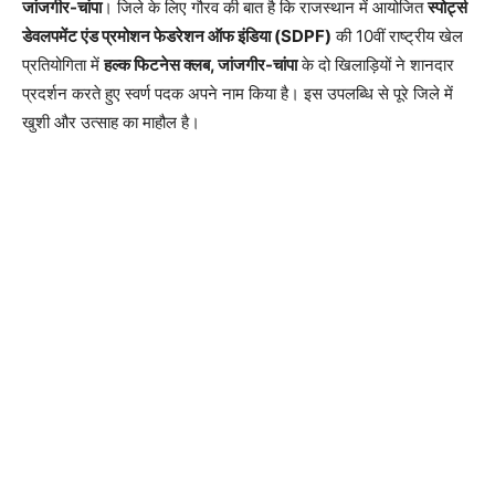
जांजगीर-चांपा
। जिले के लिए गौरव की बात है कि राजस्थान में आयोजित
स्पोर्ट्स
डेवलपमेंट एंड प्रमोशन फेडरेशन ऑफ इंडिया (SDPF)
की 10वीं राष्ट्रीय खेल
प्रतियोगिता में
हल्क फिटनेस क्लब, जांजगीर-चांपा
के दो खिलाड़ियों ने शानदार
प्रदर्शन करते हुए स्वर्ण पदक अपने नाम किया है। इस उपलब्धि से पूरे जिले में
खुशी और उत्साह का माहौल है।