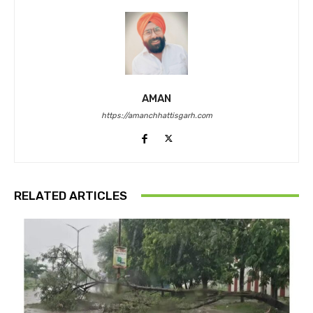
AMAN
https://amanchhattisgarh.com
RELATED ARTICLES