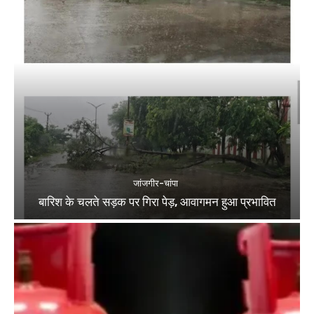
जांजगीर-चांपा
बारिश के चलते सड़क पर गिरा पेड़, आवागमन हुआ प्रभावित