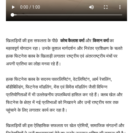
खिलाड़ियों की इस सफलता के पीछे
कोच कैलाश वर्मा
और
किशन वर्मा
का
महत्वपूर्ण योगदान रहा। उनके कुशल मार्गदर्शन और निरंतर प्रशिक्षण के चलते
हल्क फिटनेस क्लब के खिलाड़ी लगातार राष्ट्रीय एवं अंतरराष्ट्रीय मंचों पर
अपनी प्रतिभा का लोहा मनवा रहे हैं।
हल्क फिटनेस क्लब के सदस्य पावरलिफ्टिंग, वेटलिफ्टिंग, आर्म रेसलिंग,
बॉडीबिल्डिंग, फिटनेस मॉडलिंग, मेंस एवं विमेंस मॉडलिंग जैसी विभिन्न
प्रतियोगिताओं में भी उल्लेखनीय उपलब्धियां हासिल कर रहे हैं। क्लब खेल और
फिटनेस के क्षेत्र में नई प्रतिभाओं को निखारने और उन्हें राष्ट्रीय स्तर तक
पहुंचाने के लिए लगातार कार्य कर रहा है।
खिलाड़ियों की इस ऐतिहासिक सफलता पर खेल प्रेमियों, सामाजिक संगठनों और