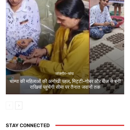
जांजगीर-चांपा
चाम्पा की महिलाओं की अनोखी पहल, मिट्टी-गोबर और बीज से बनी
राखियां पहुंचेंगी सीमा पर तैनात जवानों तक
STAY CONNECTED