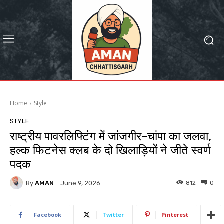
Home
Style
STYLE
राष्ट्रीय पावरलिफ्टिंग में जांजगीर-चांपा का जलवा,
हल्क फिटनेस क्लब के दो खिलाड़ियों ने जीते स्वर्ण
पदक
By
AMAN
812
0
June 9, 2026
Facebook
Twitter
Pinterest