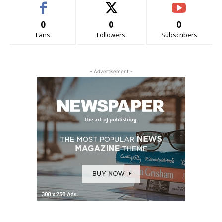
0
0
0
Fans
Followers
Subscribers
- Advertisement -