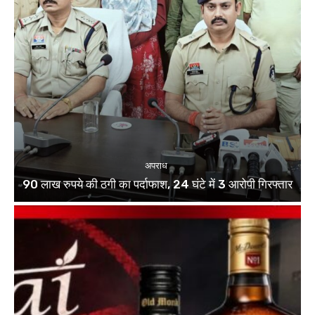
अपराध
90 लाख रुपये की ठगी का पर्दाफाश, 24 घंटे में 3 आरोपी गिरफ्तार