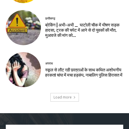
छत्तीसगढ़
ब्रेकिंग | अभी-अभी _ घाटोली चौक में भीषण सड़क
हादसा, ट्रक की चपेट में आने से दो युवकों की मौत,
मुआवजे की मांग को...
अपराध
स्कूल से लौट रही छात्राओं के साथ कथित अशोभनीय
हरकत! चांपा में मचा हड़कंप, नाबालिग पुलिस हिरासत में
Load more