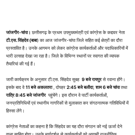
जांजगीर-चांपा।
छत्तीसगढ़ के प्रथम उपमुख्यमंत्री एवं कांग्रेस के कद्दावर नेता
टी.एस. सिंहदेव (बाबा
) का आज जांजगीर-चांपा जिले सहित कई क्षेत्रों का दौरा
प्रस्तावित है। उनके आगमन को लेकर कांग्रेस कार्यकर्ताओं और पदाधिकारियों में
भारी उत्साह देखा जा रहा है। जिले के विभिन्न स्थानों पर स्वागत की व्यापक
तैयारियां की गई हैं।
जारी कार्यक्रम के अनुसार टी.एस. सिंहदेव सुबह
9 बजे रायपुर
से रवाना होंगे।
इसके बाद वे
11 बजे अकलतरा
, दोपहर
2:45 बजे बलौदा
,
शाम 6 बजे चांपा
तथा
रात्रि 8:45 बजे जांजगीर
पहुंचेंगे। इस दौरान वे पार्टी कार्यकर्ताओं,
जनप्रतिनिधियों एवं स्थानीय नागरिकों से मुलाकात कर संगठनात्मक गतिविधियों में
हिस्सा लेंगे।
कांग्रेस नेताओं का कहना है कि सिंहदेव का यह दौरा संगठन को नई ऊर्जा देने
वाला साबित होगा। उनके मार्गदर्शन से कार्यकर्ताओं को आगामी राजनीतिक