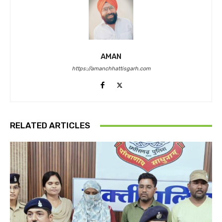
AMAN
https://amanchhattisgarh.com
RELATED ARTICLES