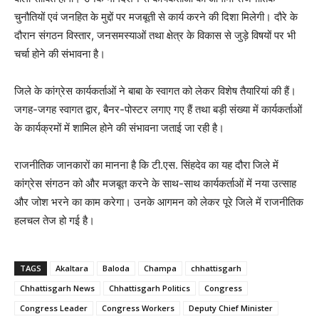
चुनौतियों एवं जनहित के मुद्दों पर मजबूती से कार्य करने की दिशा मिलेगी। दौरे के
दौरान संगठन विस्तार, जनसमस्याओं तथा क्षेत्र के विकास से जुड़े विषयों पर भी
चर्चा होने की संभावना है।
जिले के कांग्रेस कार्यकर्ताओं ने बाबा के स्वागत को लेकर विशेष तैयारियां की हैं।
जगह-जगह स्वागत द्वार, बैनर-पोस्टर लगाए गए हैं तथा बड़ी संख्या में कार्यकर्ताओं
के कार्यक्रमों में शामिल होने की संभावना जताई जा रही है।
राजनीतिक जानकारों का मानना है कि टी.एस. सिंहदेव का यह दौरा जिले में
कांग्रेस संगठन को और मजबूत करने के साथ-साथ कार्यकर्ताओं में नया उत्साह
और जोश भरने का काम करेगा। उनके आगमन को लेकर पूरे जिले में राजनीतिक
हलचल तेज हो गई है।
TAGS
Akaltara
Baloda
Champa
chhattisgarh
Chhattisgarh News
Chhattisgarh Politics
Congress
Congress Leader
Congress Workers
Deputy Chief Minister