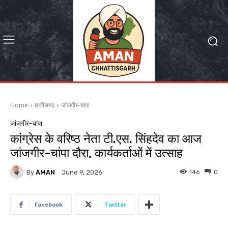
Home
छत्तीसगढ़
जांजगीर-चांपा
जांजगीर-चांपा
कांग्रेस के वरिष्ठ नेता टी.एस. सिंहदेव का आज
जांजगीर-चांपा दौरा, कार्यकर्ताओं में उत्साह
By
AMAN
146
0
June 9, 2026
Facebook
Twitter